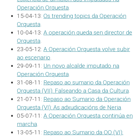
Operación Orquesta
.
15-04-13:
Os trending topics da Operación
Orquesta
.
10-04-13:
A operación queda sen director de
Orquesta
.
23-05-12:
A Operación Orquesta volve subir
ao escenario
.
29-09-11:
Un novo alcalde imputado na
Operación Orquesta
.
31-08-11:
Repaso ao sumario da Operación
Orquesta (VII): Falseando a Casa da Cultura
.
21-07-11:
Repaso ao Sumario da Operación
Orquesta (VI): As adxudicacións de Neria
.
05-07-11:
A Operación Orquesta continúa en
marcha
.
13-05-11:
Repaso ao Sumario da OO (VI):