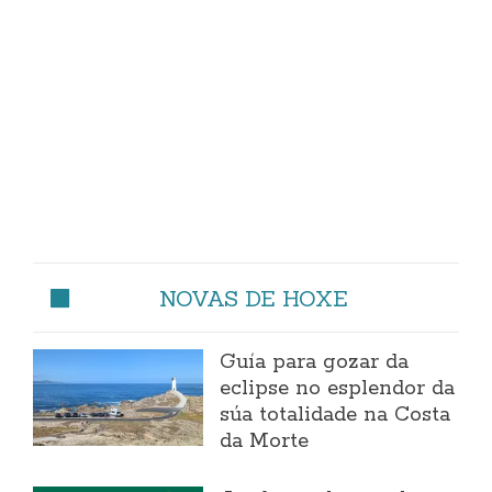
NOVAS DE HOXE
Guía para gozar da
eclipse no esplendor da
súa totalidade na Costa
da Morte