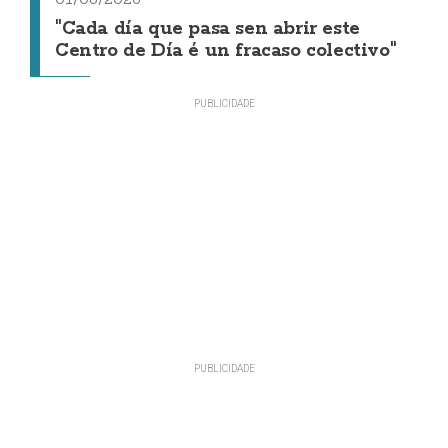
"Cada día que pasa sen abrir este
Centro de Día é un fracaso colectivo"