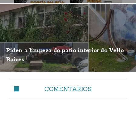
Piden a limpeza do patio interior do Vello
Raíces
COMENTARIOS