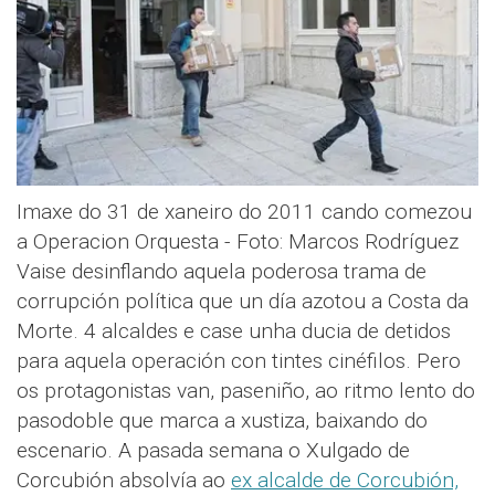
Imaxe do 31 de xaneiro do 2011 cando comezou
a Operacion Orquesta - Foto: Marcos Rodríguez
Vaise desinflando aquela poderosa trama de
corrupción política que un día azotou a Costa da
Morte. 4 alcaldes e case unha ducia de detidos
para aquela operación con tintes cinéfilos. Pero
os protagonistas van, paseniño, ao ritmo lento do
pasodoble que marca a xustiza, baixando do
escenario. A pasada semana o Xulgado de
Corcubión absolvía ao
ex alcalde de Corcubión,