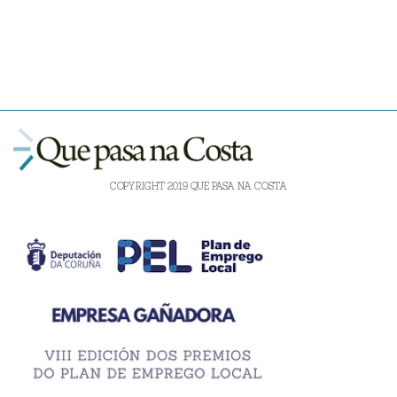
COPYRIGHT 2019 QUE PASA NA COSTA