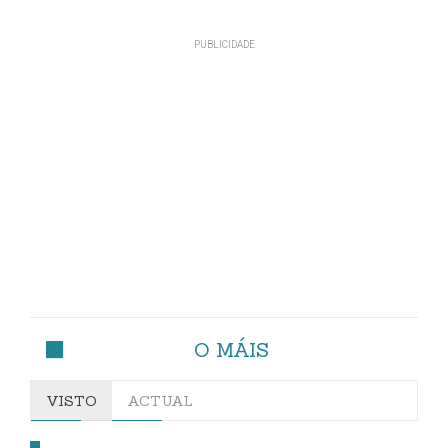
O MÁIS
VISTO
ACTUAL