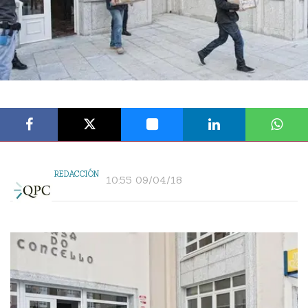
REDACCIÓN
10:55 09/04/18