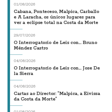
01/08/2026
Cabana, Ponteceso, Malpica, Carballo
e A Laracha, os únicos lugares para
ver a eclipse total na Costa da Morte
29/07/2026
O Interrogatorio de Leis con... Bruno
Méndez Castro
04/08/2026
O Interrogatorio de Leis con... Jose De
la Sierra
04/08/2026
Cartas ao Director: "Malpica, a Eivissa
da Costa da Morte"
01/08/2026