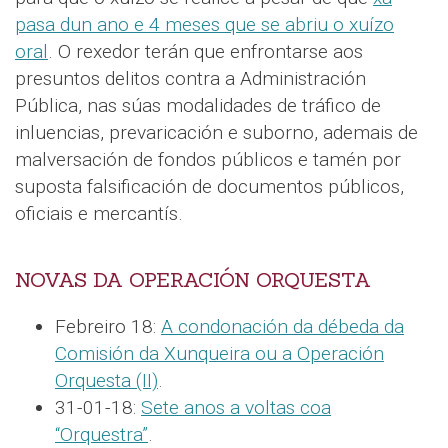
pasa dun ano e 4 meses que se abriu o xuízo
oral
. O rexedor terán que enfrontarse aos
presuntos delitos contra a Administración
Pública, nas súas modalidades de tráfico de
inluencias, prevaricación e suborno, ademais de
malversación de fondos públicos e tamén por
suposta falsificación de documentos públicos,
oficiais e mercantís.
NOVAS DA OPERACIÓN ORQUESTA
Febreiro 18:
A condonación da débeda da
Comisión da Xunqueira ou a Operación
Orquesta (II)
.
31-01-18:
Sete anos a voltas coa
“Orquestra”
.