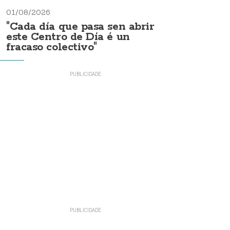
01/08/2026
"Cada día que pasa sen abrir
este Centro de Día é un
fracaso colectivo"