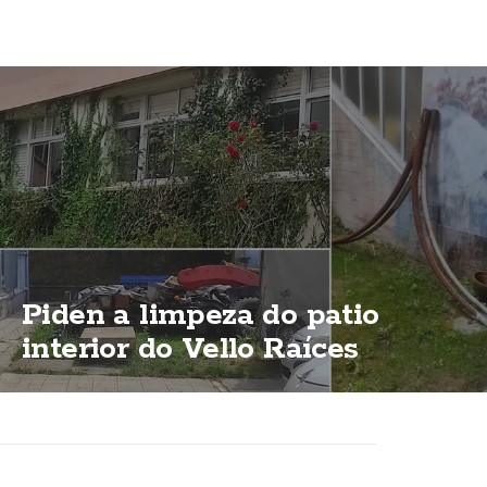
Piden a limpeza do patio
interior do Vello Raíces