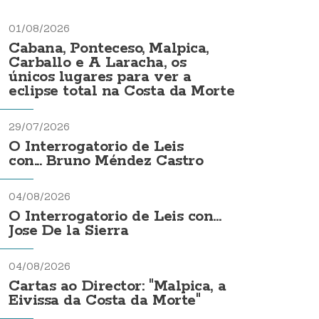
01/08/2026
Cabana, Ponteceso, Malpica,
Carballo e A Laracha, os
únicos lugares para ver a
eclipse total na Costa da Morte
29/07/2026
O Interrogatorio de Leis
con... Bruno Méndez Castro
04/08/2026
O Interrogatorio de Leis con...
Jose De la Sierra
04/08/2026
Cartas ao Director: "Malpica, a
Eivissa da Costa da Morte"