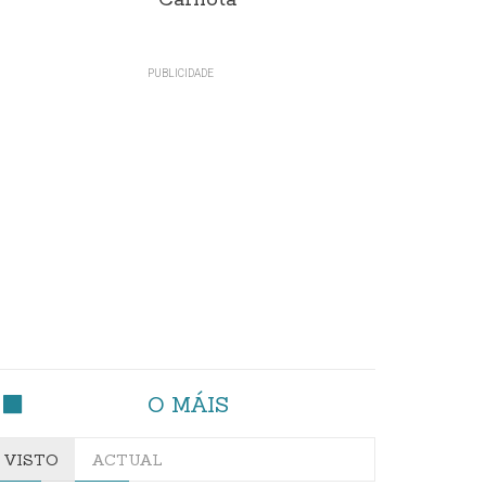
Carnota"
O MÁIS
VISTO
ACTUAL