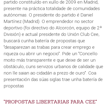
partido constituído en xullo de 2009 en Madrid,
presente na práctica totalidade de comunidades
autónomas. O presidente do partido é Daniel
Martínez (Madrid). O emprendedor no sector
deportivo (foi directivo do Alcorcón, equipo de 2ª
División) e actual presidente do Unión Club Cee,
buscará cunha batería de propostas que
"desaparezan as trabas para crear emprego e
riqueza ou abrir un negocio". Pide un "Concello
moito más transparente e que deixe de ser un
obstáculo, cuns servizos urbanos de calidade que
non lle saian ao cidadán a prezo de ouro". Coa
presentación das súas siglas trae unha batería de
propostas
"PROPOSTAS LIBERTARIAS PARA CEE"