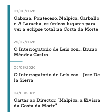
01/08/2026
Cabana, Ponteceso, Malpica, Carballo
e A Laracha, os únicos lugares para
ver a eclipse total na Costa da Morte
29/07/2026
O Interrogatorio de Leis con... Bruno
Méndez Castro
04/08/2026
O Interrogatorio de Leis con... Jose De
la Sierra
04/08/2026
Cartas ao Director: "Malpica, a Eivissa
da Costa da Morte"