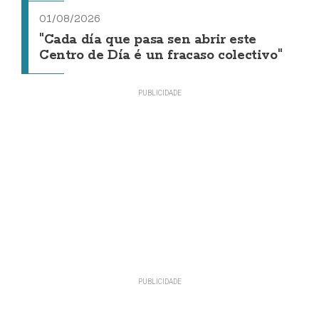
01/08/2026
"Cada día que pasa sen abrir este
Centro de Día é un fracaso colectivo"