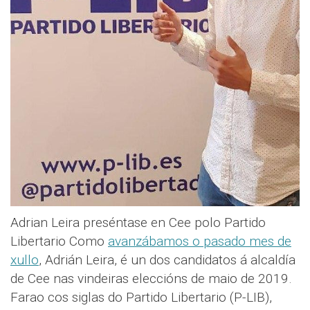
Adrian Leira preséntase en Cee polo Partido
Libertario Como
avanzábamos o pasado mes de
xullo
, Adrián Leira, é un dos candidatos á alcaldía
de Cee nas vindeiras eleccións de maio de 2019.
Farao cos siglas do Partido Libertario (P-LIB),