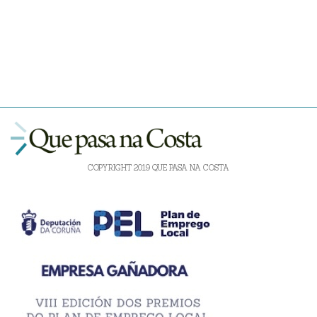
COPYRIGHT 2019 QUE PASA NA COSTA