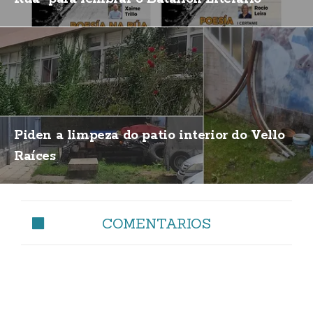
Piden a limpeza do patio interior do Vello
Raíces
COMENTARIOS