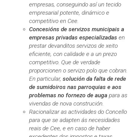
empresas, conseguindo así un tecido
empresarial potente, dinámico e
competitivo en Cee.
Concesións de servizos municipais a
empresas privadas especializadas
en
prestar devanditos servizos de xeito
eficiente, con calidade e a un prezo
competitivo. Que de verdade
proporcionen o servizo polo que cobran.
En particular,
solución da falta de rede
de sumidoiros nas parroquias e aos
problemas no fornezo de auga
para as
vivendas de nova construción.
Racionalizar as actividades do Concello
para que se adapten ás necesidades
reais de Cee, e en caso de haber
excedentes dos impostos e taxas,