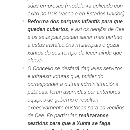
súas empresas (modelo xa aplicado con
éxito no País Vasco e en Estados Unidos).
Reforma dos parques infantís para que
queden cubertos
, e así os nen@s de Cee
e os seus pais poidan sacar más partido
a estas instalacións municipais e gozar
xuntos do seu tempo de lecer aínda que
chova.
O Concello se desfará daqueles servizos
e infraestructuras que, puidendo
corresponder a outras administracións
públicas, foran asumidas por anteriores
equipos de goberno e resultan
excesivamente custosas para os veciños
de Cee. En particular,
realizaranse
xestións para que a Xunta se faga