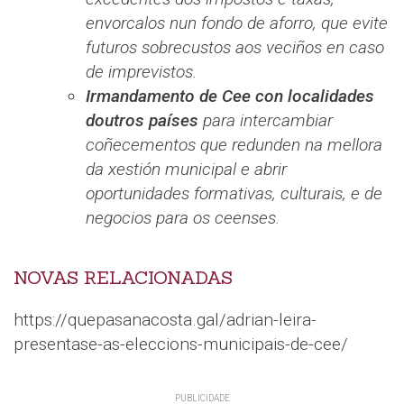
envorcalos nun fondo de aforro, que evite
futuros sobrecustos aos veciños en caso
de imprevistos.
Irmandamento de Cee con localidades
doutros países
para intercambiar
coñecementos que redunden na mellora
da xestión municipal e abrir
oportunidades formativas, culturais, e de
negocios para os ceenses.
NOVAS RELACIONADAS
https://quepasanacosta.gal/adrian-leira-
presentase-as-eleccions-municipais-de-cee/