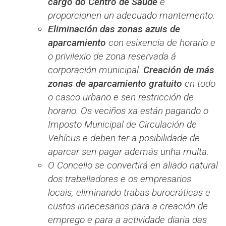
cargo do Centro de Saúde
e
proporcionen un adecuado mantemento.
Eliminación das zonas azuis de
aparcamiento
con esixencia de horario e
o privilexio de zona reservada á
corporación municipal.
Creación de más
zonas de aparcamiento gratuito
en todo
o casco urbano e sen restricción de
horario. Os veciños xa están pagando o
Imposto Municipal de Circulación de
Vehícus e deben ter a posibilidade de
aparcar sen pagar además unha multa.
O Concello se convertirá en aliado natural
dos traballadores e os empresarios
locais, eliminando trabas burocráticas e
custos innecesarios para a creación de
emprego e para a actividade diaria das