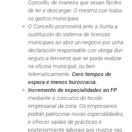
Concello, de maneira que sexan fáciles
de ler e descargar. O mesmo con todos
os gastos municipais.
O Concello promoverá ante a Xunta a
sustitución do sistema de licenzas
municipais ao abrir un negocio por unha
declaración responsable con obriga dun
seguro a terceiros que se poida realizar
na oficina municipal, ou ben
telematicamente.
Cero tempos de
espera e menos burocracia.
Incremento de especialidades en FP
mediante o concurso do tecido
empresarial da zona. Os empresarios
podrán patrocinar novas especialidades,
e ofrecer saídas de prácticas e
posteriormente laborais aos mozos nas