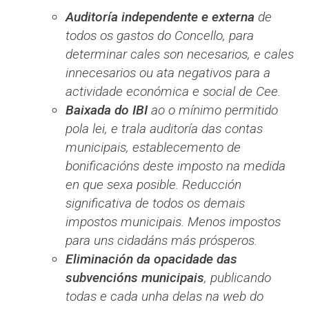
Auditoría independente e externa
de
todos os gastos do Concello, para
determinar cales son necesarios, e cales
innecesarios ou ata negativos para a
actividade económica e social de Cee.
Baixada do IBI
ao o mínimo permitido
pola lei, e trala auditoría das contas
municipais, establecemento de
bonificacións deste imposto na medida
en que sexa posible. Reducción
significativa de todos os demais
impostos municipais. Menos impostos
para uns cidadáns más prósperos.
Eliminación da opacidade das
subvencións municipais
, publicando
todas e cada unha delas na web do