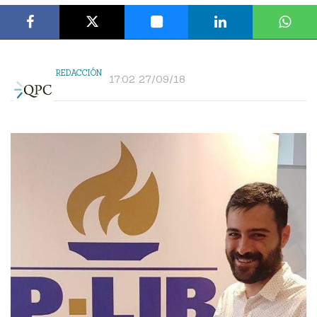
REDACCIÓN
17:02 27/09/18