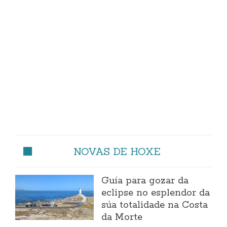
NOVAS DE HOXE
Guía para gozar da
eclipse no esplendor da
súa totalidade na Costa
da Morte