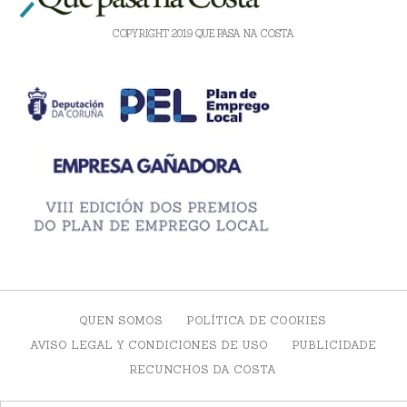
COPYRIGHT 2019 QUE PASA NA COSTA
QUEN SOMOS
POLÍTICA DE COOKIES
AVISO LEGAL Y CONDICIONES DE USO
PUBLICIDADE
RECUNCHOS DA COSTA