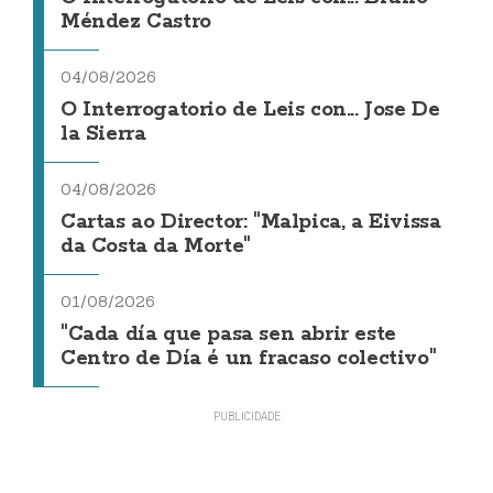
Méndez Castro
04/08/2026
O Interrogatorio de Leis con... Jose De
la Sierra
04/08/2026
Cartas ao Director: "Malpica, a Eivissa
da Costa da Morte"
01/08/2026
"Cada día que pasa sen abrir este
Centro de Día é un fracaso colectivo"