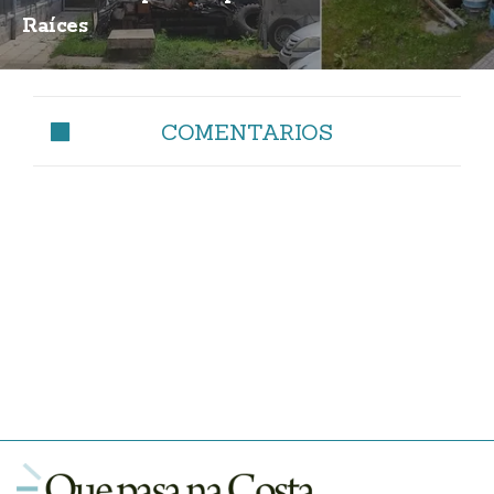
Raíces
COMENTARIOS