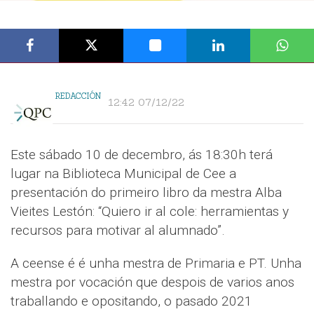
REDACCIÓN
12:42 07/12/22
Este sábado 10 de decembro, ás 18:30h terá
lugar na Biblioteca Municipal de Cee a
presentación do primeiro libro da mestra Alba
Vieites Lestón: “Quiero ir al cole: herramientas y
recursos para motivar al alumnado”.
A ceense é é unha mestra de Primaria e PT. Unha
mestra por vocación que despois de varios anos
traballando e opositando, o pasado 2021