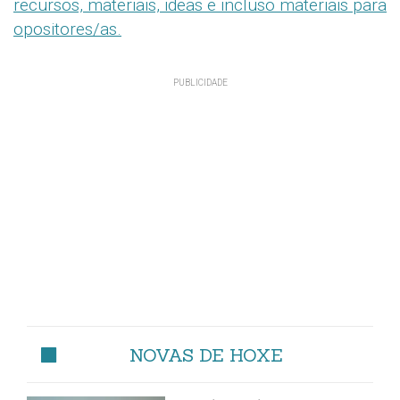
recursos, materiais, ideas e incluso materiais para
opositores/as.
NOVAS DE HOXE