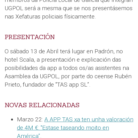
UGPOL será a mesma que se nos presentásemos
nas Xefaturas policiais físicamente.
PRESENTACIÓN
O sábado 13 de Abril terá lugar en Padrón, no
hotel Scala, a presentación e explicación das
posibilidades da app a todos os/as asistentes na
Asamblea da UGPOL, por parte do ceense Rubén
Prieto, fundador de "TAS app SL”.
NOVAS RELACIONADAS
Marzo 22:
A APP TAS xa ten unha valoración
de 4M €: "Estase taseando moito en
América”
.