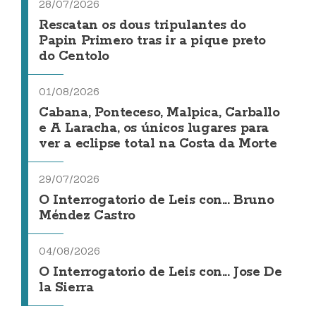
28/07/2026
Rescatan os dous tripulantes do
Papin Primero tras ir a pique preto
do Centolo
01/08/2026
Cabana, Ponteceso, Malpica, Carballo
e A Laracha, os únicos lugares para
ver a eclipse total na Costa da Morte
29/07/2026
O Interrogatorio de Leis con... Bruno
Méndez Castro
04/08/2026
O Interrogatorio de Leis con... Jose De
la Sierra