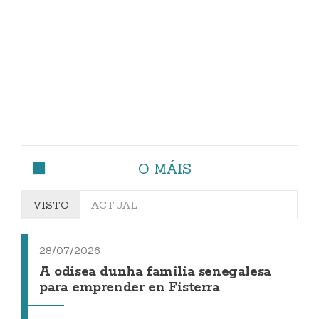
O MÁIS
VISTO
ACTUAL
28/07/2026
A odisea dunha familia senegalesa
para emprender en Fisterra