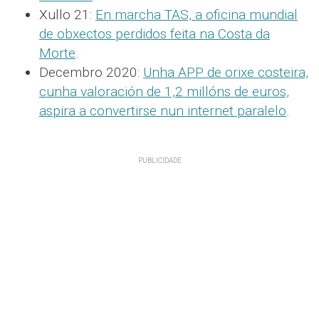
Xullo 21:
En marcha TAS, a oficina mundial
de obxectos perdidos feita na Costa da
Morte
.
Decembro 2020:
Unha APP de orixe costeira,
cunha valoración de 1,2 millóns de euros,
aspira a convertirse nun internet paralelo
.