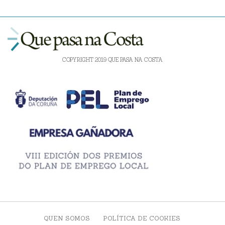
COPYRIGHT 2019 QUE PASA NA COSTA
QUEN SOMOS
POLÍTICA DE COOKIES