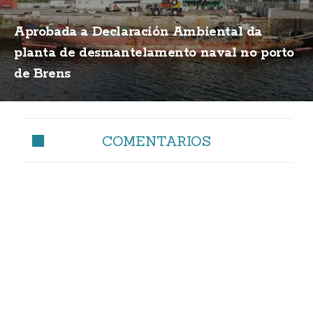
Aprobada a Declaración Ambiental da
planta de desmantelamento naval no porto
de Brens
COMENTARIOS