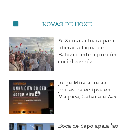
NOVAS DE HOXE
A Xunta actuará para
liberar a lagoa de
Baldaio ante a presión
social xerada
Jorge Mira abre as
portas da eclipse en
Malpica, Cabana e Zas
Boca de Sapo apela "ao