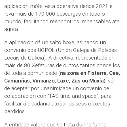
aplicación móbil está operativa dende 2021 e
leva máis de 170.000 descargas en todo o
mundo, facilitando reencontros impensables ata
agora.
A aplicación dá un salto hoxe, asinando un
convenio coa UGPOL (Unión Galega de Policías
Locais de Galicia). A directiva, representada en
máis de 80 Xefaturas de outros tantos concellos
de toda a comunidade (
na zona en Fisterra, Cee,
Camariñas, Vimianzo, Laxe, Zas ou Muxía)
, vén
de aceptar por unanimidade un convenio de
colaboración con "TAS time and space”, para
facilitar á cidadanía atopar os seus obxectos
perdidos.
A entidade valora que se trata dunha “unha