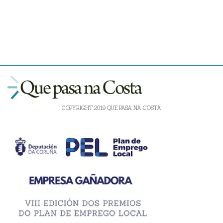
COPYRIGHT 2019 QUE PASA NA COSTA