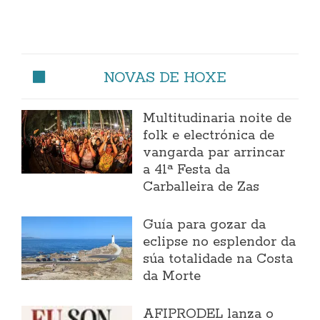
NOVAS DE HOXE
Multitudinaria noite de
folk e electrónica de
vangarda par arrincar
a 41ª Festa da
Carballeira de Zas
Guía para gozar da
eclipse no esplendor da
súa totalidade na Costa
da Morte
AFIPRODEL lanza o