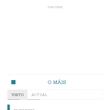
O MÁIS
VISTO
ACTUAL