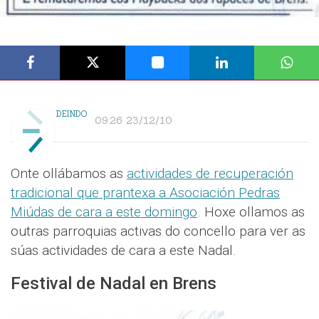
DEINDO
09:26 23/12/10
Onte ollábamos as
actividades de recuperación
tradicional que prantexa a Asociación Pedras
Miúdas de cara a este domingo
. Hoxe ollamos as
outras parroquias activas do concello para ver as
súas actividades de cara a este Nadal.
Festival de Nadal en Brens