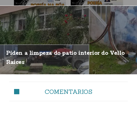
Piden a limpeza do patio interior do Vello
Raíces
COMENTARIOS