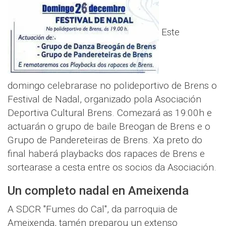
Este
domingo celebrarase no polideportivo de Brens o
Festival de Nadal, organizado pola Asociación
Deportiva Cultural Brens. Comezará as 19:00h e
actuarán o grupo de baile Breogan de Brens e o
Grupo de Pandereteiras de Brens. Xa preto do
final haberá playbacks dos rapaces de Brens e
sortearase a cesta entre os socios da Asociación.
Un completo nadal en Ameixenda
A SDCR "Fumes do Cal", da parroquia de
Ameixenda, tamén preparou un extenso