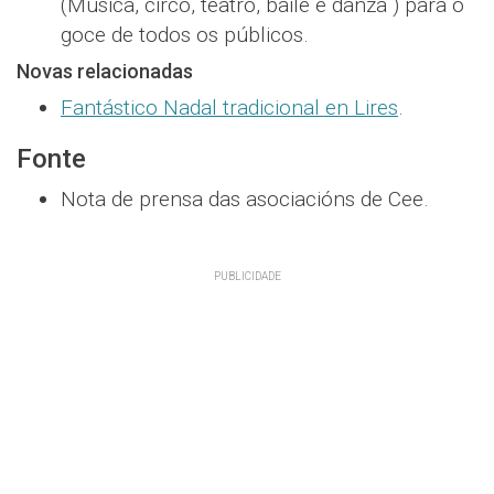
(Música, circo, teatro, baile e danza ) para o
goce de todos os públicos.
Novas relacionadas
Fantástico Nadal tradicional en Lires
.
Fonte
Nota de prensa das asociacións de Cee.