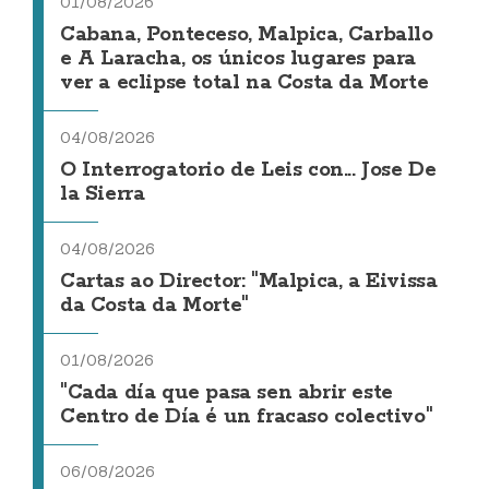
01/08/2026
Cabana, Ponteceso, Malpica, Carballo
e A Laracha, os únicos lugares para
ver a eclipse total na Costa da Morte
04/08/2026
O Interrogatorio de Leis con... Jose De
la Sierra
04/08/2026
Cartas ao Director: "Malpica, a Eivissa
da Costa da Morte"
01/08/2026
"Cada día que pasa sen abrir este
Centro de Día é un fracaso colectivo"
06/08/2026