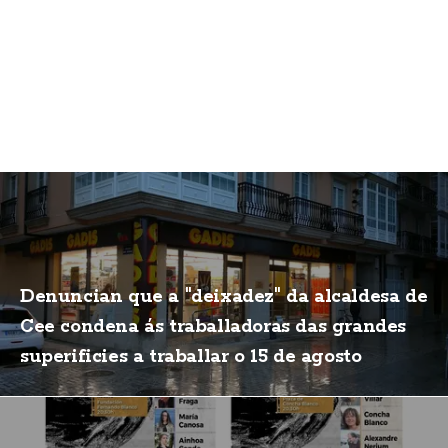
Denuncian que a "deixadez" da alcaldesa de
Cee condena ás traballadoras das grandes
superificies a traballar o 15 de agosto