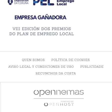
QUEN SOMOS
POLÍTICA DE COOKIES
AVISO LEGAL Y CONDICIONES DE USO
PUBLICIDADE
RECUNCHOS DA COSTA