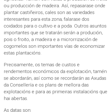
ou producción de madeira. Así, repasarase onde
plantar castiñeiros, cales son as variedades
interesantes para esta zona; falarase dos
coidados para o cultivo e a poda. Outros asuntos
importantes que se tratarán serán a produción,
pois o froito, a madeira e a microrrización de
cogomelos son importantes vías de economizar
estas plantacións.
Precisamente, os temas de custos e
rendementos económicos da explotación, tamén
se abordarán, así como se recordarán as Axudas
da Consellería e os plans de mellora das
explotacións e para as primeiras instalacións que
hai abertas.
As datas son: