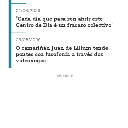
01/08/2026
"Cada día que pasa sen abrir este
Centro de Día é un fracaso colectivo"
06/08/2026
O camariñán Juan de Lilium tende
pontes coa lusofonía a través dos
videoxogos