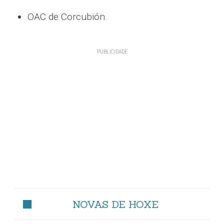
OAC de Corcubión.
NOVAS DE HOXE