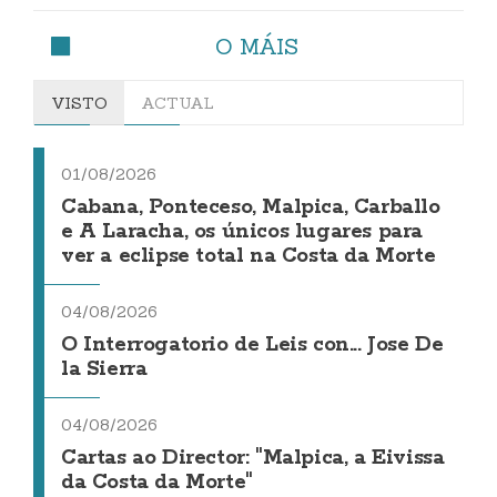
O MÁIS
VISTO
ACTUAL
01/08/2026
Cabana, Ponteceso, Malpica, Carballo
e A Laracha, os únicos lugares para
ver a eclipse total na Costa da Morte
04/08/2026
O Interrogatorio de Leis con... Jose De
la Sierra
04/08/2026
Cartas ao Director: "Malpica, a Eivissa
da Costa da Morte"