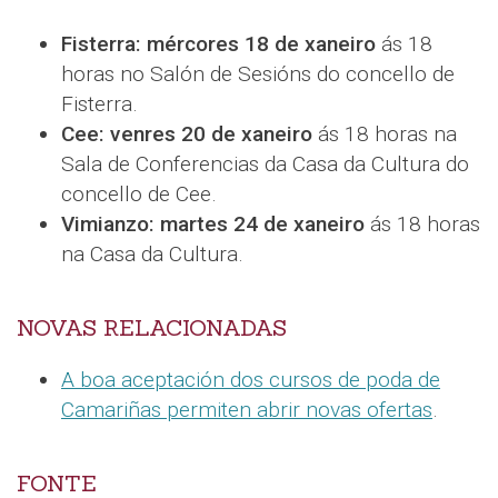
Fisterra: mércores 18 de xaneiro
ás 18
horas no Salón de Sesións do concello de
Fisterra.
Cee: venres 20 de xaneiro
ás 18 horas na
Sala de Conferencias da Casa da Cultura do
concello de Cee.
Vimianzo: martes 24 de xaneiro
ás 18 horas
na Casa da Cultura.
NOVAS RELACIONADAS
A boa aceptación dos cursos de poda de
Camariñas permiten abrir novas ofertas
.
FONTE