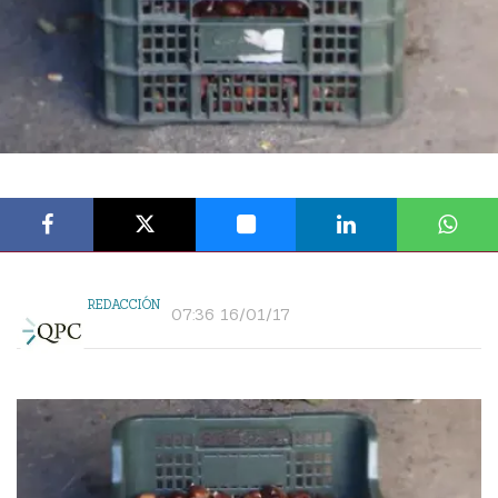
REDACCIÓN
07:36 16/01/17