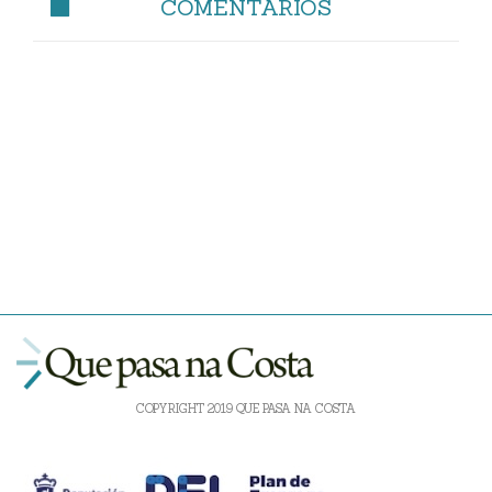
COMENTARIOS
COPYRIGHT 2019 QUE PASA NA COSTA