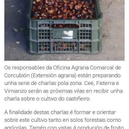
Os responsables da Oficina Agraria Comarcal de
Corcubión (Extensión agraria) están preparando
unha serie de charlas pola zona. Cee, Fisterra e
Vimianzo serán as próximas vilas en recibir unha
charla sobre o cultivo do castiñeiro.
A finalidade destas charlas é formar e orientar
sobre este cultivo tanto en solos forestais como
agrícolas. Tamén con vistas á produción de froito