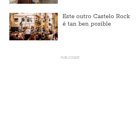
Este outro Castelo Rock
é tan ben posible