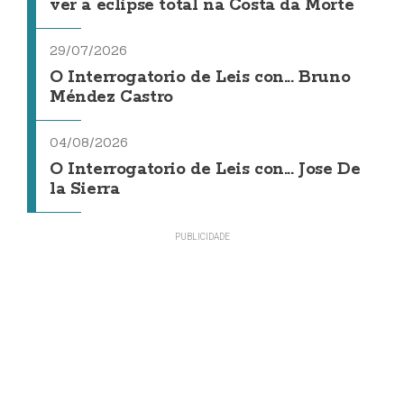
ver a eclipse total na Costa da Morte
29/07/2026
O Interrogatorio de Leis con... Bruno
Méndez Castro
04/08/2026
O Interrogatorio de Leis con... Jose De
la Sierra