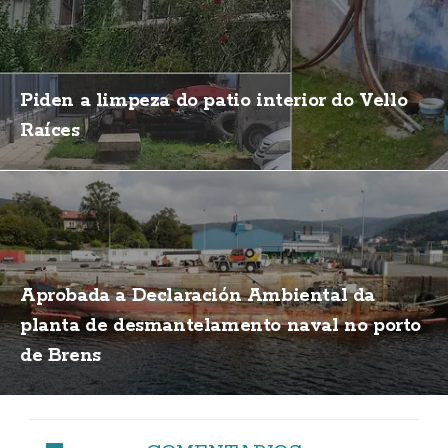
Piden a limpeza do patio interior do Vello
Raíces
Aprobada a Declaración Ambiental da
planta de desmantelamento naval no porto
de Brens