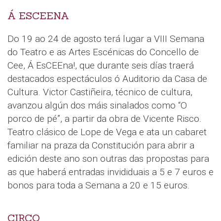
Á ESCEENA
Do 19 ao 24 de agosto terá lugar a VIII Semana
do Teatro e as Artes Escénicas do Concello de
Cee, Á EsCEEna!, que durante seis días traerá
destacados espectáculos ó Auditorio da Casa de
Cultura. Victor Castiñeira, técnico de cultura,
avanzou algún dos máis sinalados como “O
porco de pé”, a partir da obra de Vicente Risco.
Teatro clásico de Lope de Vega e ata un cabaret
familiar na praza da Constitución para abrir a
edición deste ano son outras das propostas para
as que haberá entradas invididuais a 5 e 7 euros e
bonos para toda a Semana a 20 e 15 euros.
CIRCO