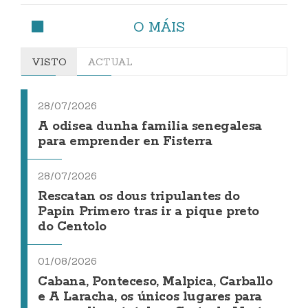
O MÁIS
VISTO
ACTUAL
28/07/2026
A odisea dunha familia senegalesa
para emprender en Fisterra
28/07/2026
Rescatan os dous tripulantes do
Papin Primero tras ir a pique preto
do Centolo
01/08/2026
Cabana, Ponteceso, Malpica, Carballo
e A Laracha, os únicos lugares para