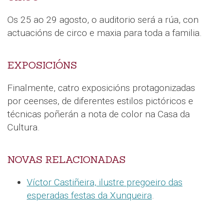
Os 25 ao 29 agosto, o auditorio será a rúa, con
actuacións de circo e maxia para toda a familia.
EXPOSICIÓNS
Finalmente, catro exposicións protagonizadas
por ceenses, de diferentes estilos pictóricos e
técnicas poñerán a nota de color na Casa da
Cultura.
NOVAS RELACIONADAS
Víctor Castiñeira, ilustre pregoeiro das
esperadas festas da Xunqueira
.