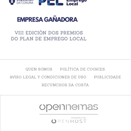
QUEN SOMOS
POLÍTICA DE COOKIES
AVISO LEGAL Y CONDICIONES DE USO
PUBLICIDADE
RECUNCHOS DA COSTA