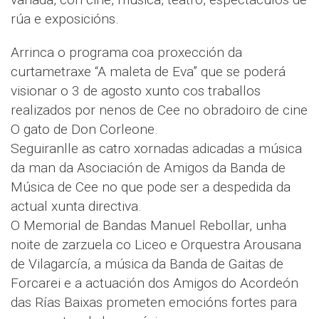
rúa e exposicións.
Arrinca o programa coa proxección da
curtametraxe “A maleta de Eva” que se poderá
visionar o 3 de agosto xunto cos traballos
realizados por nenos de Cee no obradoiro de cine
O gato de Don Corleone.
Seguiranlle as catro xornadas adicadas a música
da man da Asociación de Amigos da Banda de
Música de Cee no que pode ser a despedida da
actual xunta directiva.
O Memorial de Bandas Manuel Rebollar, unha
noite de zarzuela co Liceo e Orquestra Arousana
de Vilagarcía, a música da Banda de Gaitas de
Forcarei e a actuación dos Amigos do Acordeón
das Rías Baixas prometen emocións fortes para