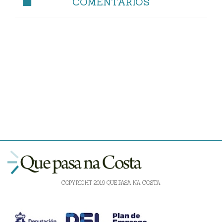
COMENTARIOS
COPYRIGHT 2019 QUE PASA NA COSTA