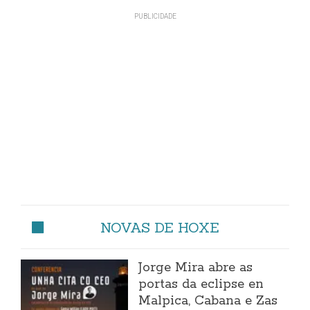
NOVAS DE HOXE
Jorge Mira abre as
portas da eclipse en
Malpica, Cabana e Zas