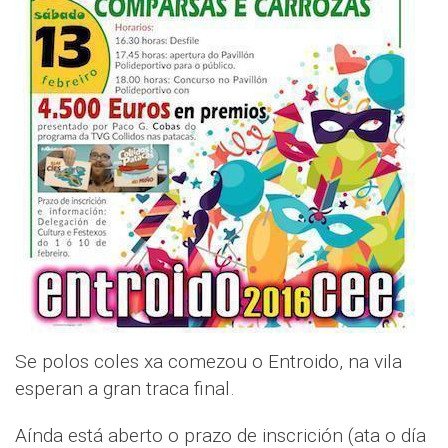
Se polos coles xa comezou o Entroido, na vila
esperan a gran traca final.
Aínda está aberto o prazo de inscrición (ata o día