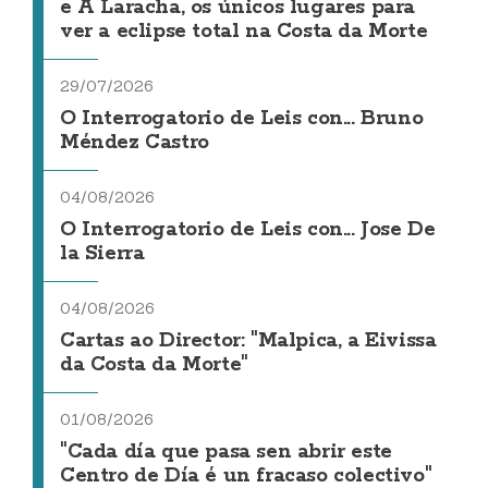
e A Laracha, os únicos lugares para
ver a eclipse total na Costa da Morte
29/07/2026
O Interrogatorio de Leis con... Bruno
Méndez Castro
04/08/2026
O Interrogatorio de Leis con... Jose De
la Sierra
04/08/2026
Cartas ao Director: "Malpica, a Eivissa
da Costa da Morte"
01/08/2026
"Cada día que pasa sen abrir este
Centro de Día é un fracaso colectivo"