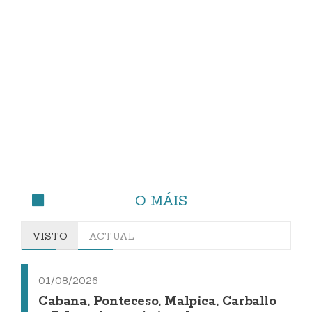
O MÁIS
VISTO
ACTUAL
01/08/2026
Cabana, Ponteceso, Malpica, Carballo