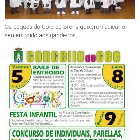
Os peques do Cole de Brens quixeron adicar o
seu entroido aos gandeiros