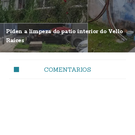
Piden a limpeza do patio interior do Vello
Raíces
COMENTARIOS