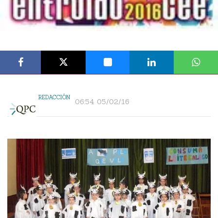
REDACCIÓN
06:54 05/02/16