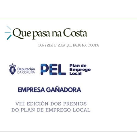
COPYRIGHT 2019 QUE PASA NA COSTA