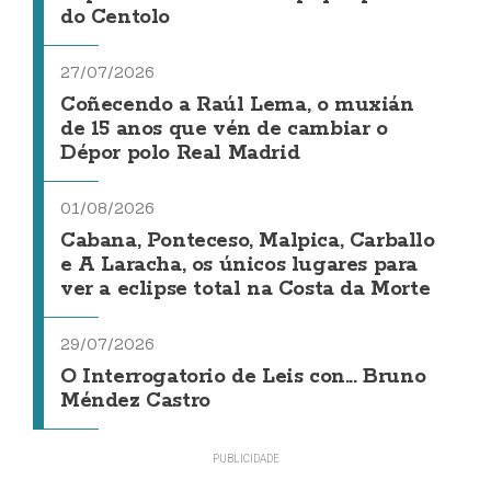
do Centolo
27/07/2026
Coñecendo a Raúl Lema, o muxián
de 15 anos que vén de cambiar o
Dépor polo Real Madrid
01/08/2026
Cabana, Ponteceso, Malpica, Carballo
e A Laracha, os únicos lugares para
ver a eclipse total na Costa da Morte
29/07/2026
O Interrogatorio de Leis con... Bruno
Méndez Castro