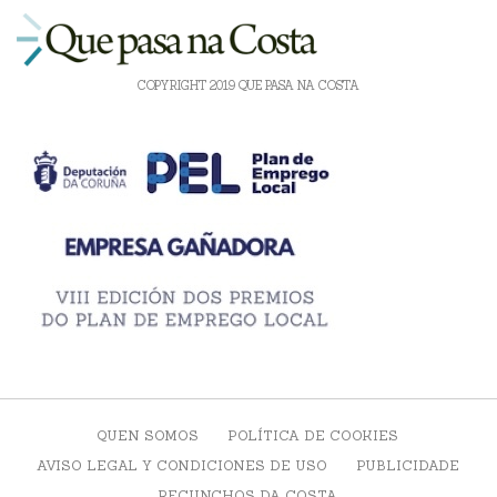
COPYRIGHT 2019 QUE PASA NA COSTA
QUEN SOMOS
POLÍTICA DE COOKIES
AVISO LEGAL Y CONDICIONES DE USO
PUBLICIDADE
RECUNCHOS DA COSTA