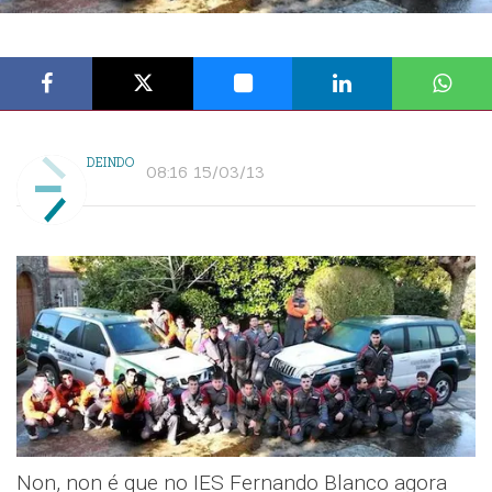
DEINDO
08:16 15/03/13
Non, non é que no IES Fernando Blanco agora