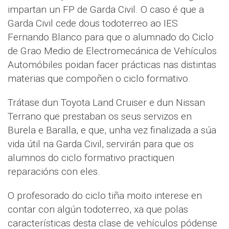
impartan un FP de Garda Civil. O caso é que a
Garda Civil cede dous todoterreo ao IES
Fernando Blanco para que o alumnado do Ciclo
de Grao Medio de Electromecánica de Vehículos
Automóbiles poidan facer prácticas nas distintas
materias que compoñen o ciclo formativo.
Trátase dun Toyota Land Cruiser e dun Nissan
Terrano que prestaban os seus servizos en
Burela e Baralla, e que, unha vez finalizada a súa
vida útil na Garda Civil, servirán para que os
alumnos do ciclo formativo practiquen
reparacións con eles.
O profesorado do ciclo tiña moito interese en
contar con algún todoterreo, xa que polas
características desta clase de vehículos pódense