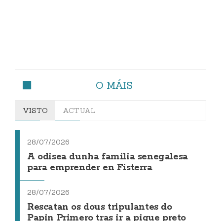
O MÁIS
VISTO
ACTUAL
28/07/2026
A odisea dunha familia senegalesa
para emprender en Fisterra
28/07/2026
Rescatan os dous tripulantes do
Papin Primero tras ir a pique preto