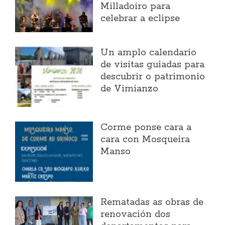
Milladoiro para
celebrar a eclipse
Un amplo calendario
de visitas guiadas para
descubrir o patrimonio
de Vimianzo
Corme ponse cara a
cara con Mosqueira
Manso
Rematadas as obras de
renovación dos