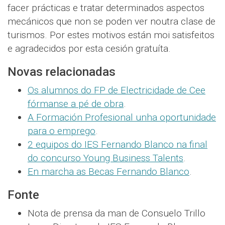
facer prácticas e tratar determinados aspectos
mecánicos que non se poden ver noutra clase de
turismos. Por estes motivos están moi satisfeitos
e agradecidos por esta cesión gratuíta.
Novas relacionadas
Os alumnos do FP de Electricidade de Cee
fórmanse a pé de obra
.
A Formación Profesional unha oportunidade
para o emprego
.
2 equipos do IES Fernando Blanco na final
do concurso Young Business Talents
.
En marcha as Becas Fernando Blanco
.
Fonte
Nota de prensa da man de Consuelo Trillo