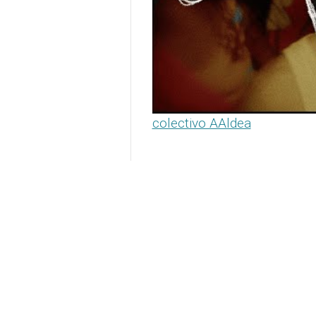
colectivo AAldea