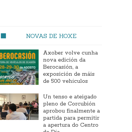
NOVAS DE HOXE
Axober volve cunha
nova edición da
Berocasión, a
exposición de máis
de 500 vehículos
Un tenso e ateigado
pleno de Corcubión
aprobou finalmente a
partida para permitir
a apertura do Centro