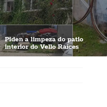
Piden a limpeza do patio
interior do Vello Raíces