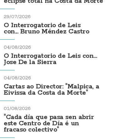
eclipse total na Costa da Morte
29/07/2026
O Interrogatorio de Leis
con... Bruno Méndez Castro
04/08/2026
O Interrogatorio de Leis con...
Jose De la Sierra
04/08/2026
Cartas ao Director: "Malpica, a
Eivissa da Costa da Morte"
01/08/2026
"Cada día que pasa sen abrir
este Centro de Día é un
fracaso colectivo"