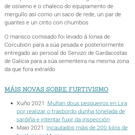
de osíxeno e o chaleco do equipamento de
mergullo así como un saco de rede, un par de
guantes e un cinto con chumbos.
O marisco comisado foi levado á lonxa de
Corcubión para a súa pesada e posteriormente
entregado ao persoal do Servizo de Gardacostas
de Galicia para a súa sementeira na mesma zona
da que fora extraído.
MÁIS NOVAS SOBRE FURTIVISMO
Xuño 2021:
Multan dous pesqueiros en Lira
por realizar o trasbordo dunha tonelada de
sardiña e intentar fuxir da inspección
.
Maio 2021:
Incautados máis de 200 kilos de