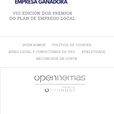
QUEN SOMOS
POLÍTICA DE COOKIES
AVISO LEGAL Y CONDICIONES DE USO
PUBLICIDADE
RECUNCHOS DA COSTA