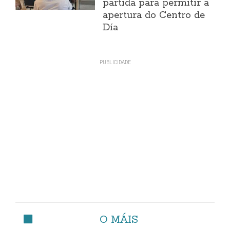
partida para permitir a
apertura do Centro de
Día
O MÁIS