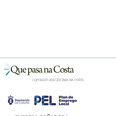
COPYRIGHT 2019 QUE PASA NA COSTA