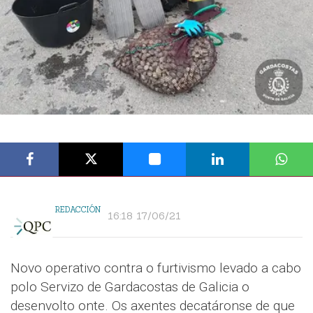
REDACCIÓN
16:18 17/06/21
Novo operativo contra o furtivismo levado a cabo
polo Servizo de Gardacostas de Galicia o
desenvolto onte. Os axentes decatáronse de que