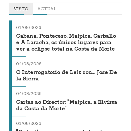
VISTO
ACTUAL
01/08/2026
Cabana, Ponteceso, Malpica, Carballo
e A Laracha, os únicos lugares para
ver a eclipse total na Costa da Morte
04/08/2026
O Interrogatorio de Leis con... Jose De
la Sierra
04/08/2026
Cartas ao Director: "Malpica, a Eivissa
da Costa da Morte"
01/08/2026