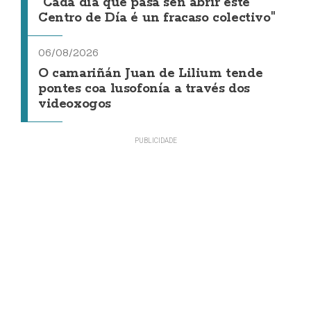
"Cada día que pasa sen abrir este
Centro de Día é un fracaso colectivo"
06/08/2026
O camariñán Juan de Lilium tende
pontes coa lusofonía a través dos
videoxogos