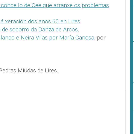
 concello de Cee que arranxe os problemas
á xeración dos anos 60 en Lires
.
 de socorro da Danza de Arcos
.
lanco e Neira Vilas por María Canosa
, por
Pedras Miúdas de Lires.