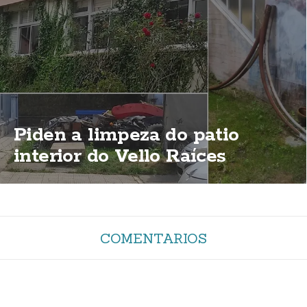
Piden a limpeza do patio
interior do Vello Raíces
COMENTARIOS