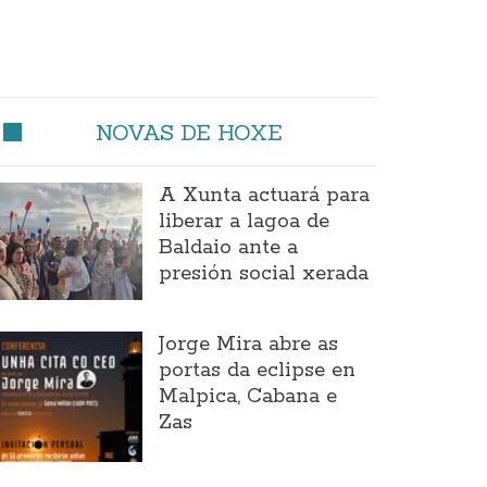
NOVAS DE HOXE
A Xunta actuará para
liberar a lagoa de
Baldaio ante a
presión social xerada
Jorge Mira abre as
portas da eclipse en
Malpica, Cabana e
Zas