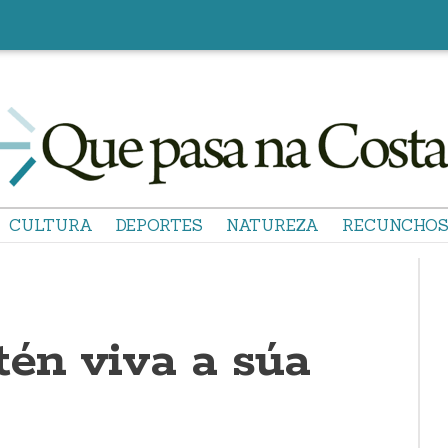
CULTURA
DEPORTES
NATUREZA
RECUNCHO
tén viva a súa