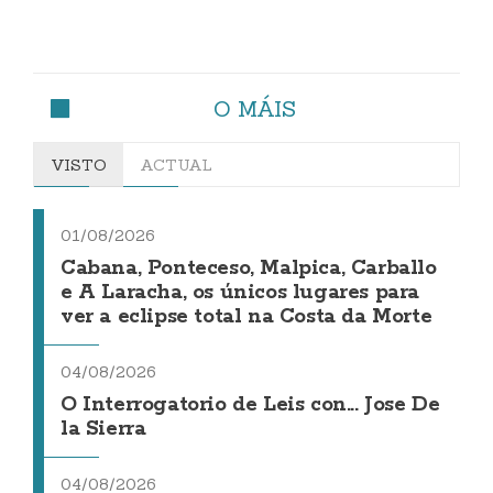
O MÁIS
VISTO
ACTUAL
01/08/2026
Cabana, Ponteceso, Malpica, Carballo
e A Laracha, os únicos lugares para
ver a eclipse total na Costa da Morte
04/08/2026
O Interrogatorio de Leis con... Jose De
la Sierra
04/08/2026