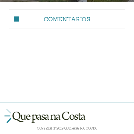
COMENTARIOS
COPYRIGHT 2019 QUE PASA NA COSTA