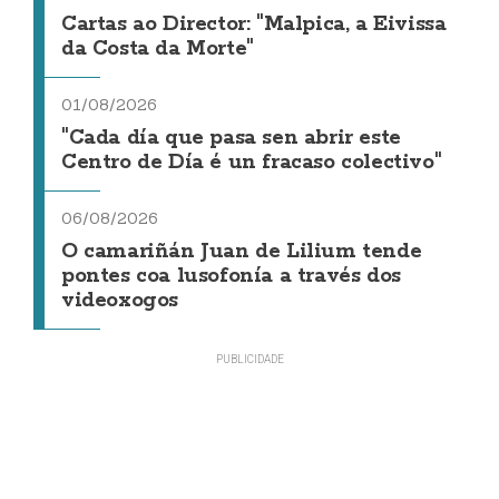
Cartas ao Director: "Malpica, a Eivissa
da Costa da Morte"
01/08/2026
"Cada día que pasa sen abrir este
Centro de Día é un fracaso colectivo"
06/08/2026
O camariñán Juan de Lilium tende
pontes coa lusofonía a través dos
videoxogos