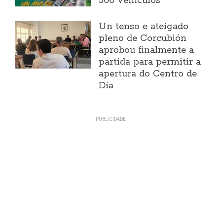
500 vehículos
Un tenso e ateigado
pleno de Corcubión
aprobou finalmente a
partida para permitir a
apertura do Centro de
Día