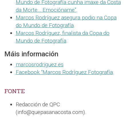
Mundo de Fotografía cunha imaxe da Costa
da Morte… Emocióname”
.
Marcos Rodríguez asegura podio na Copa
do Mundo de Fotografía
.
Marcos Rodríguez, finalista da Copa do
Mundo de Fotografía
.
Máis información
marcosrodriguez.es
Facebook “Marcos Rodríguez Fotografía
.
FONTE
Redacción de QPC
(info@quepasanacosta.com).