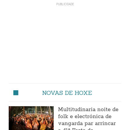
NOVAS DE HOXE
Multitudinaria noite de
folk e electrónica de
vangarda par arrincar