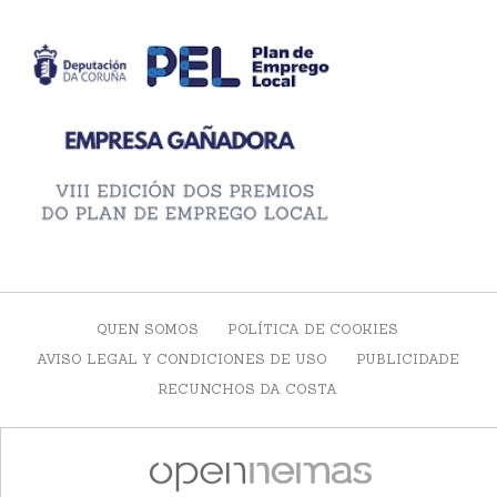
QUEN SOMOS
POLÍTICA DE COOKIES
AVISO LEGAL Y CONDICIONES DE USO
PUBLICIDADE
RECUNCHOS DA COSTA