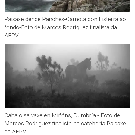
Paisaxe dende Panches-Carnota con Fisterra ao
fondo-Foto de Marcos Rodríguez finalista da
AFPV
Cabalo salvaxe en Miñóns, Dumbría - Foto de
Marcos Rodriguez finalista na catehoría Paisaxe
da AFPV