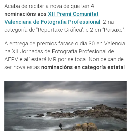
Acaba de recibir a nova de que ten
4
nominacións aos
XII Premi Comunitat
Valenciana de Fotografia Professional
, 2 na
categoría de "Reportaxe Gráfica", e 2 en “Paisaxe”.
A entrega de premios farase o día 30 en Valencia
na XII Jornadas de Fotografía Profesional de
AFPV e alí estará MR por se toca. Non deixan de
ser nova estas
nominacións en categoría estatal
.