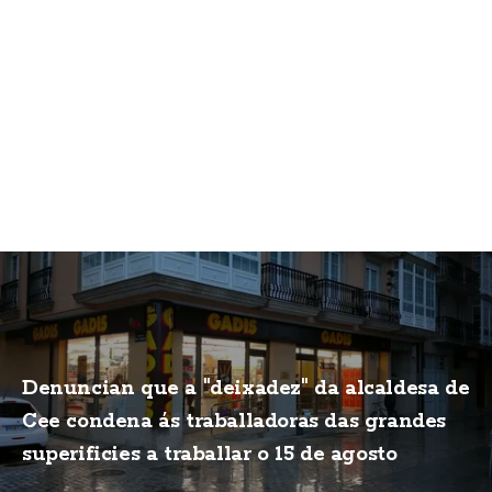
Denuncian que a "deixadez" da alcaldesa de
Cee condena ás traballadoras das grandes
superificies a traballar o 15 de agosto