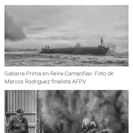
Gabarra Prima en Reira-Camariñas- Foto de
Marcos Rodriguez finalista AFPV