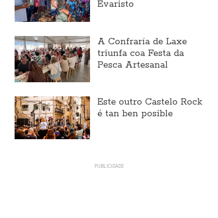
Evaristo
A Confraría de Laxe
triunfa coa Festa da
Pesca Artesanal
Este outro Castelo Rock
é tan ben posible