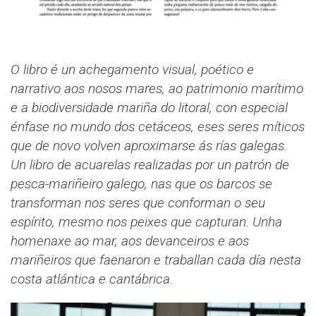
O libro é un achegamento visual, poético e
narrativo aos nosos mares, ao patrimonio marítimo
e a biodiversidade mariña do litoral, con especial
énfase no mundo dos cetáceos, eses seres míticos
que de novo volven aproximarse ás rías galegas.
Un libro de acuarelas realizadas por un patrón de
pesca-mariñeiro galego, nas que os barcos se
transforman nos seres que conforman o seu
espírito, mesmo nos peixes que capturan. Unha
homenaxe ao mar, aos devanceiros e aos
mariñeiros que faenaron e traballan cada día nesta
costa atlántica e cantábrica.