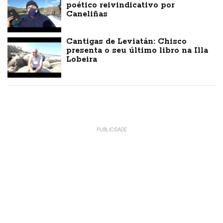
poético reivindicativo por
Caneliñas
Cantigas de Leviatán: Chisco
presenta o seu último libro na Illa
Lobeira