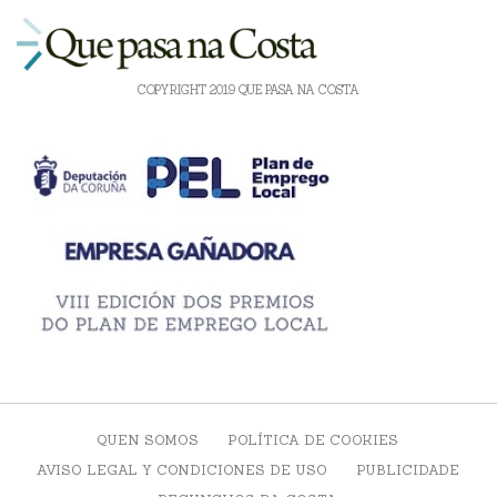
COPYRIGHT 2019 QUE PASA NA COSTA
QUEN SOMOS
POLÍTICA DE COOKIES
AVISO LEGAL Y CONDICIONES DE USO
PUBLICIDADE