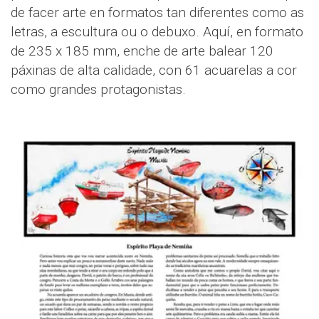
de facer arte en formatos tan diferentes como as
letras, a escultura ou o debuxo. Aquí, en formato
de 235 x 185 mm, enche de arte balear 120
páxinas de alta calidade, con 61 acuarelas a cor
como grandes protagonistas.