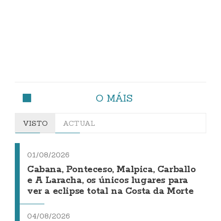
O MÁIS
VISTO
ACTUAL
01/08/2026
Cabana, Ponteceso, Malpica, Carballo
e A Laracha, os únicos lugares para
ver a eclipse total na Costa da Morte
04/08/2026