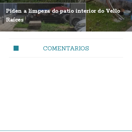
Piden a limpeza do patio interior do Vello
Raíces
COMENTARIOS