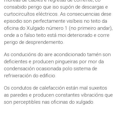
consabido perigo que iso supón de descargas e
curtocircuítos eléctricos. As consecuencias dese
episodio son perfectamente visíbeis no teito da
oficina do Xulgado número 1 (no primeiro andar),
onde a o falso teito está moi deteriorado e corre
perigo de desprendemento.
As conducións do aire acondicionado tamén son
deficientes e producen pingueiras por mor da
condensación ocasionada polo sistema de
refrixeración do edificio.
Os condutos de calefacción están mal suxeitos
as paredes e producen constantes vibracións que
son perceptibles nas oficinas do xulgado.