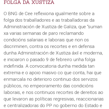
FOLGA DA XUSTIZA
O BNG de Cee reflexiona igualmente sobre a
folga dos traballadores e as traballadoras da
Administración de Xustiza de Galiza, que “suman
xa varias semanas de paro reclamando
condicións salariais e laborais que non os
discriminen, contra os recortes e en defensa
dunha Administración de Xustiza áxil e moderna,
e iniciaron o pasado 9 de febreiro unha folga
indefinida. A convocatoria dunha medida tan
extrema e o apoio masivo co que conta, hai que
enmarcala no deterioro continuo dos servizos
públicos, no empeoramento das condicións
laborais, e nos continuos recortes de dereitos ao
que levaron as políticas regresivas, reaccionarias
e centralizadoras do PP no goberno do Estado e