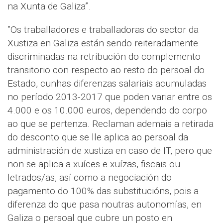
na Xunta de Galiza”.
”Os traballadores e traballadoras do sector da
Xustiza en Galiza están sendo reiteradamente
discriminadas na retribución do complemento
transitorio con respecto ao resto do persoal do
Estado, cunhas diferenzas salariais acumuladas
no período 2013-2017 que poden variar entre os
4.000 e os 10.000 euros, dependendo do corpo
ao que se pertenza. Reclaman ademais a retirada
do desconto que se lle aplica ao persoal da
administración de xustiza en caso de IT, pero que
non se aplica a xuíces e xuízas, fiscais ou
letrados/as, así como a negociación do
pagamento do 100% das substitucións, pois a
diferenza do que pasa noutras autonomías, en
Galiza o persoal que cubre un posto en