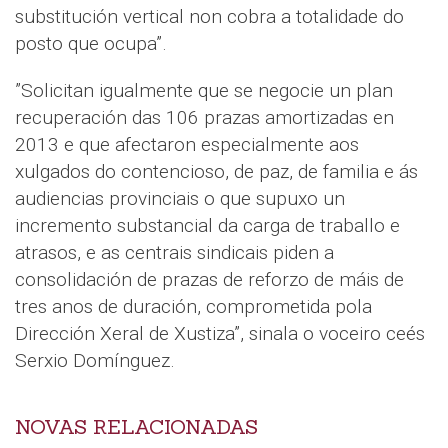
substitución vertical non cobra a totalidade do
posto que ocupa”.
”Solicitan igualmente que se negocie un plan
recuperación das 106 prazas amortizadas en
2013 e que afectaron especialmente aos
xulgados do contencioso, de paz, de familia e ás
audiencias provinciais o que supuxo un
incremento substancial da carga de traballo e
atrasos, e as centrais sindicais piden a
consolidación de prazas de reforzo de máis de
tres anos de duración, comprometida pola
Dirección Xeral de Xustiza”, sinala o voceiro ceés
Serxio Domínguez.
NOVAS RELACIONADAS