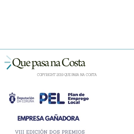
COPYRIGHT 2019 QUE PASA NA COSTA