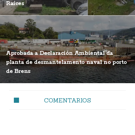
Raíces
Aprobada a Declaración Ambiental da
planta de desmantelamento naval no porto
de Brens
COMENTARIOS