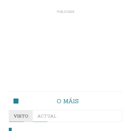
O MÁIS
VISTO
ACTUAL