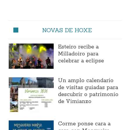
NOVAS DE HOXE
Esteiro recibe a
Milladoiro para
celebrar a eclipse
Un amplo calendario
de visitas guiadas para
descubrir o patrimonio
de Vimianzo
Corme ponse cara a