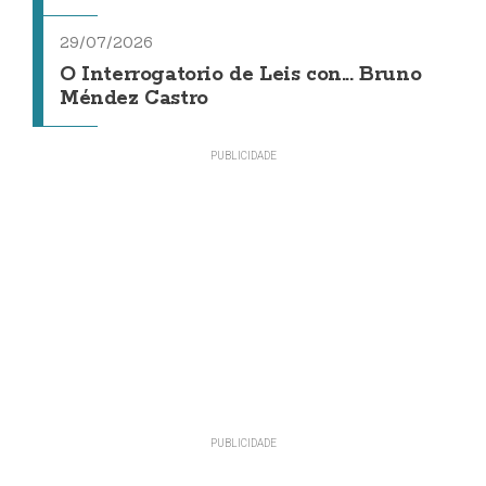
29/07/2026
O Interrogatorio de Leis con... Bruno
Méndez Castro