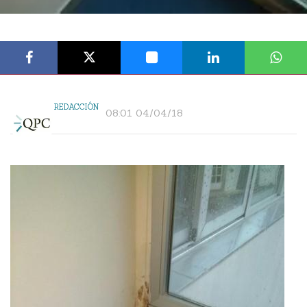
REDACCIÓN
08:01 04/04/18