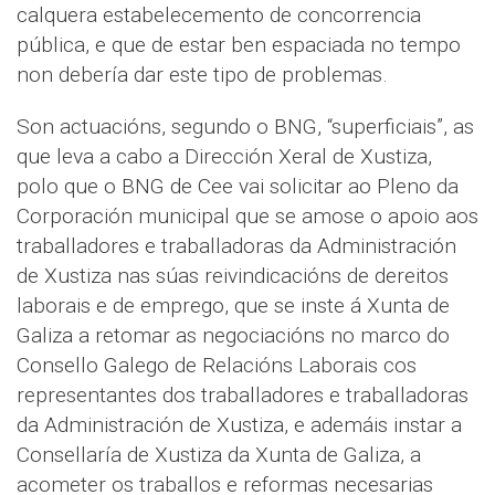
calquera estabelecemento de concorrencia
pública, e que de estar ben espaciada no tempo
non debería dar este tipo de problemas.
Son actuacións, segundo o BNG, “superficiais”, as
que leva a cabo a Dirección Xeral de Xustiza,
polo que o BNG de Cee vai solicitar ao Pleno da
Corporación municipal que se amose o apoio aos
traballadores e traballadoras da Administración
de Xustiza nas súas reivindicacións de dereitos
laborais e de emprego, que se inste á Xunta de
Galiza a retomar as negociacións no marco do
Consello Galego de Relacións Laborais cos
representantes dos traballadores e traballadoras
da Administración de Xustiza, e ademáis instar a
Consellaría de Xustiza da Xunta de Galiza, a
acometer os traballos e reformas necesarias