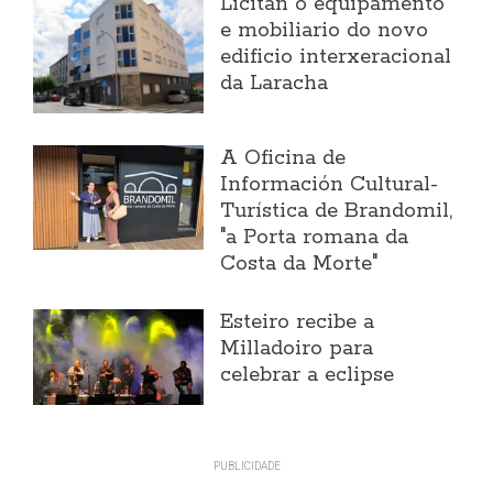
Licitan o equipamento
e mobiliario do novo
edificio interxeracional
da Laracha
A Oficina de
Información Cultural-
Turística de Brandomil,
"a Porta romana da
Costa da Morte"
Esteiro recibe a
Milladoiro para
celebrar a eclipse