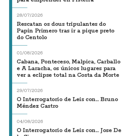
para emprender en Fisterra
28/07/2026
Rescatan os dous tripulantes do
Papin Primero tras ir a pique preto
do Centolo
01/08/2026
Cabana, Ponteceso, Malpica, Carballo
e A Laracha, os únicos lugares para
ver a eclipse total na Costa da Morte
29/07/2026
O Interrogatorio de Leis con... Bruno
Méndez Castro
04/08/2026
O Interrogatorio de Leis con... Jose De