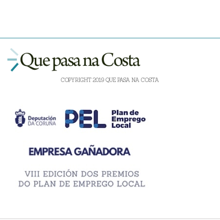
COPYRIGHT 2019 QUE PASA NA COSTA