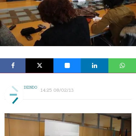
DEINDO
14:25 08/02/13