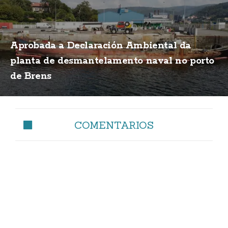
Aprobada a Declaración Ambiental da
planta de desmantelamento naval no porto
de Brens
COMENTARIOS