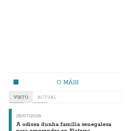
O MÁIS
VISTO
ACTUAL
28/07/2026
A odisea dunha familia senegalesa