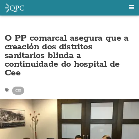
O PP comarcal asegura que a
creación dos distritos
sanitarios blinda a
continuidade do hospital de
Cee
CEE