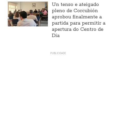
Un tenso e ateigado
pleno de Corcubión
aprobou finalmente a
partida para permitir a
apertura do Centro de
Día