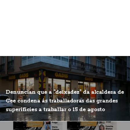
Denuncian que a "deixadez" da alcaldesa de
Cee condena ás traballadoras das grandes
superificies a traballar o 15 de agosto