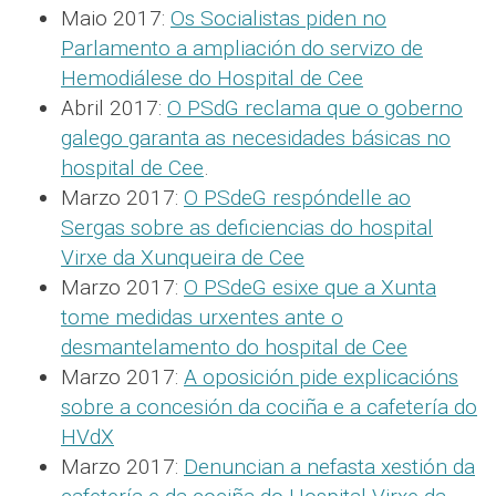
Maio 2017:
Os Socialistas piden no
Parlamento a ampliación do servizo de
Hemodiálese do Hospital de Cee
Abril 2017:
O PSdG reclama que o goberno
galego garanta as necesidades básicas no
hospital de Cee
.
Marzo 2017:
O PSdeG respóndelle ao
Sergas sobre as deficiencias do hospital
Virxe da Xunqueira de Cee
Marzo 2017:
O PSdeG esixe que a Xunta
tome medidas urxentes ante o
desmantelamento do hospital de Cee
Marzo 2017:
A oposición pide explicacións
sobre a concesión da cociña e a cafetería do
HVdX
Marzo 2017:
Denuncian a nefasta xestión da