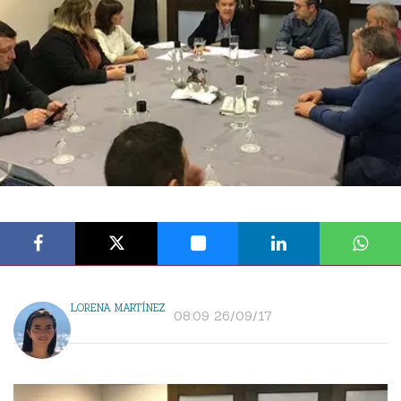
LORENA MARTÍNEZ
08:09 26/09/17