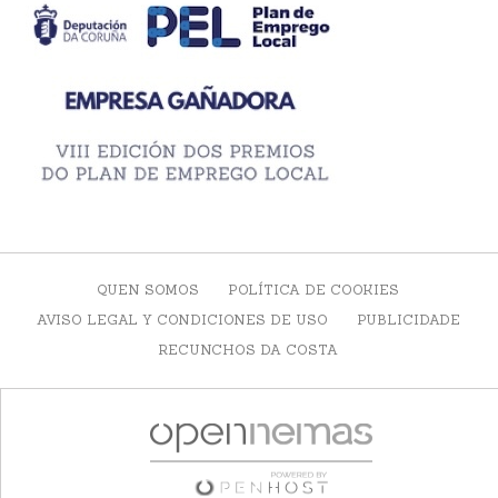
QUEN SOMOS
POLÍTICA DE COOKIES
AVISO LEGAL Y CONDICIONES DE USO
PUBLICIDADE
RECUNCHOS DA COSTA