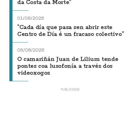
da Costa da Morte"
01/08/2026
"Cada día que pasa sen abrir este
Centro de Día é un fracaso colectivo"
06/08/2026
O camariñán Juan de Lilium tende
pontes coa lusofonía a través dos
videoxogos