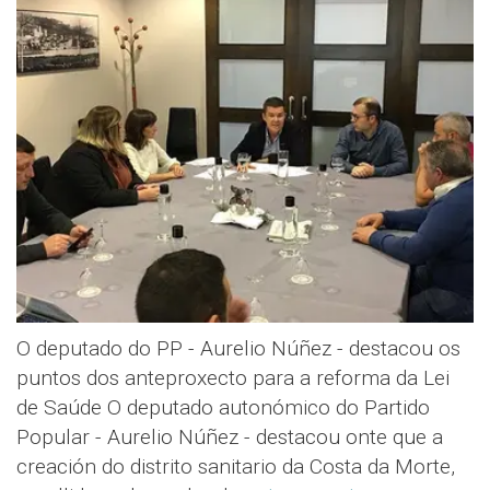
O deputado do PP - Aurelio Núñez - destacou os
puntos dos anteproxecto para a reforma da Lei
de Saúde O deputado autonómico do Partido
Popular - Aurelio Núñez - destacou onte que a
creación do distrito sanitario da Costa da Morte,