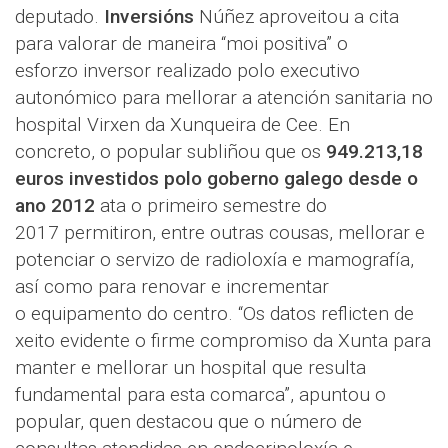
deputado.
Inversións
Núñez aproveitou a cita
para valorar de maneira “moi positiva” o
esforzo inversor realizado polo executivo
autonómico para mellorar a atención sanitaria no
hospital Virxen da Xunqueira de Cee. En
concreto, o popular subliñou que os
949.213,18
euros investidos polo
goberno galego desde o
ano 2012
ata o primeiro semestre do
2017 permitiron, entre outras cousas, mellorar e
potenciar o servizo de radioloxía e mamografía,
así como para renovar e incrementar
o equipamento do centro. “Os datos reflicten de
xeito evidente o firme compromiso da Xunta para
manter e mellorar un hospital que resulta
fundamental para esta comarca”, apuntou o
popular, quen destacou que o número de