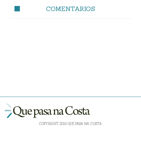
COMENTARIOS
COPYRIGHT 2019 QUE PASA NA COSTA