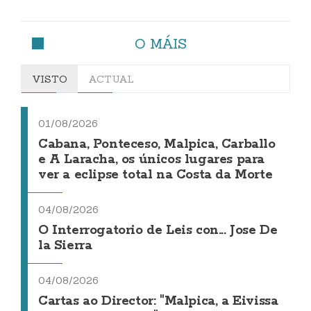
O MÁIS
VISTO
ACTUAL
01/08/2026
Cabana, Ponteceso, Malpica, Carballo
e A Laracha, os únicos lugares para
ver a eclipse total na Costa da Morte
04/08/2026
O Interrogatorio de Leis con... Jose De
la Sierra
04/08/2026
Cartas ao Director: "Malpica, a Eivissa