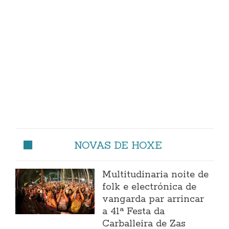
NOVAS DE HOXE
Multitudinaria noite de
folk e electrónica de
vangarda par arrincar
a 41ª Festa da
Carballeira de Zas