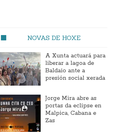
NOVAS DE HOXE
A Xunta actuará para
liberar a lagoa de
Baldaio ante a
presión social xerada
Jorge Mira abre as
portas da eclipse en
Malpica, Cabana e
Zas