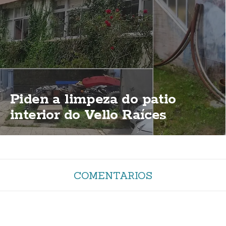
Piden a limpeza do patio
interior do Vello Raíces
COMENTARIOS