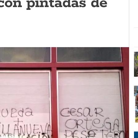
on pintadas de