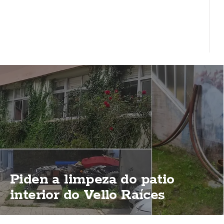
Piden a limpeza do patio
interior do Vello Raíces