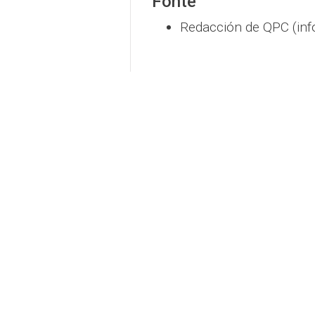
Fonte
Redacción de QPC (inf