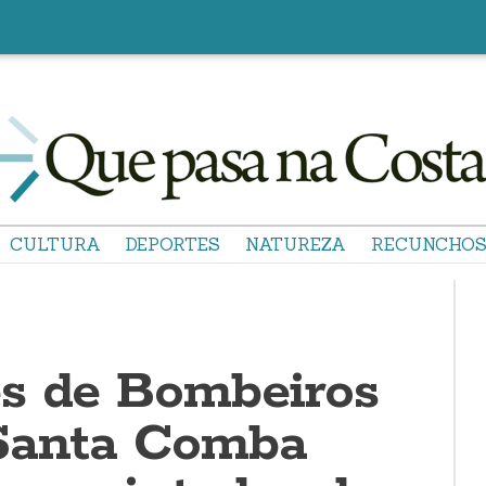
CULTURA
DEPORTES
NATUREZA
RECUNCHO
s de Bombeiros
Santa Comba