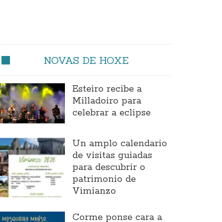
NOVAS DE HOXE
Esteiro recibe a
Milladoiro para
celebrar a eclipse
Un amplo calendario
de visitas guiadas
para descubrir o
patrimonio de
Vimianzo
Corme ponse cara a