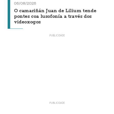
06/08/2026
O camariñán Juan de Lilium tende
pontes coa lusofonía a través dos
videoxogos