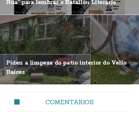
Rúa" para lembrar o Batallón Literario
Piden a limpeza do patio interior do Vello
Raíces
COMENTARIOS