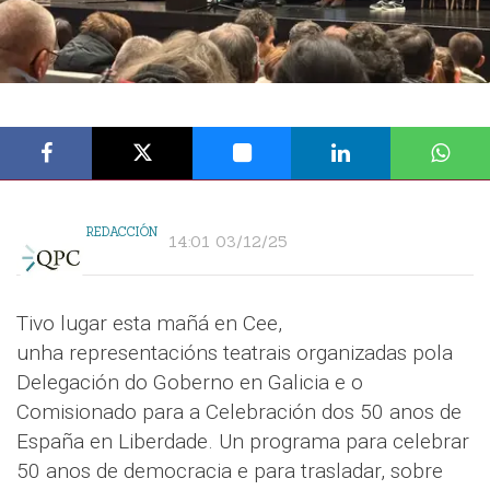
REDACCIÓN
14:01 03/12/25
Tivo lugar esta mañá en Cee,
unha representacións teatrais organizadas pola
Delegación do Goberno en Galicia e o
Comisionado para a Celebración dos 50 anos de
España en Liberdade. Un programa para celebrar
50 anos de democracia e para trasladar, sobre