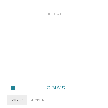
O MÁIS
VISTO
ACTUAL