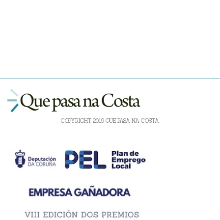
COPYRIGHT 2019 QUE PASA NA COSTA