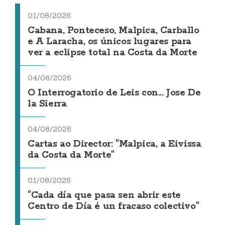
01/08/2026
Cabana, Ponteceso, Malpica, Carballo
e A Laracha, os únicos lugares para
ver a eclipse total na Costa da Morte
04/08/2026
O Interrogatorio de Leis con... Jose De
la Sierra
04/08/2026
Cartas ao Director: "Malpica, a Eivissa
da Costa da Morte"
01/08/2026
"Cada día que pasa sen abrir este
Centro de Día é un fracaso colectivo"