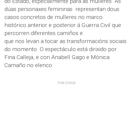
do Estado, especialmente para as mulleres. As
dúas personaxes femininas representan dous
casos concretos de mulleres no marco
histórico anterior e posterior á Guerra Civil que
percorren diferentes camiños e
que nos levan a tocar as transformacións sociais
do momento. O espectáculo está dirixido por
Fina Calleja, e con Anabell Gago e Mónica
Camaño no elenco.