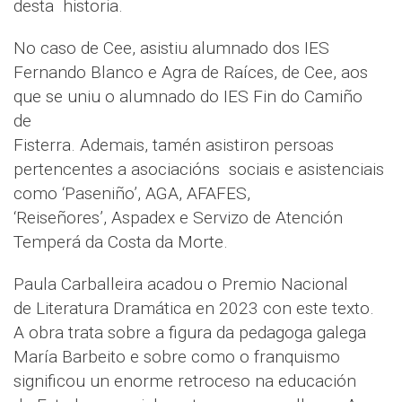
desta historia.
No caso de Cee, asistiu alumnado dos IES
Fernando Blanco e Agra de Raíces, de Cee, aos
que se uniu o alumnado do IES Fin do Camiño
de
Fisterra. Ademais, tamén asistiron persoas
pertencentes a asociacións sociais e asistenciais
como ‘Paseniño’, AGA, AFAFES,
‘Reiseñores’, Aspadex e Servizo de Atención
Temperá da Costa da Morte.
Paula Carballeira acadou o Premio Nacional
de Literatura Dramática en 2023 con este texto.
A obra trata sobre a figura da pedagoga galega
María Barbeito e sobre como o franquismo
significou un enorme retroceso na educación