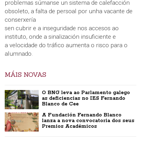
problemas súmanse un sistema de calefacción
obsoleto, a falta de persoal por unha vacante de
conserxería
sen cubrir e a inseguridade nos accesos ao
instituto, onde a sinalización insuficiente e
a velocidade do tráfico aumenta o risco para o
alumnado.
MÁIS NOVAS
O BNG leva ao Parlamento galego
as deficiencias no IES Fernando
Blanco de Cee
A Fundación Fernando Blanco
lanza a nova convocatoria dos seus
Premios Académicos