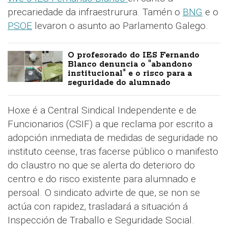
precariedade da infraestrurura. Tamén o
BNG
e o
PSOE
levaron o asunto ao Parlamento Galego.
O profesorado do IES Fernando
Blanco denuncia o "abandono
institucional" e o risco para a
seguridade do alumnado
Hoxe é a Central Sindical Independente e de
Funcionarios (CSIF) a que reclama por escrito a
adopción inmediata de medidas de seguridade no
instituto ceense, tras facerse público o manifesto
do claustro no que se alerta do deterioro do
centro e do risco existente para alumnado e
persoal. O sindicato advirte de que, se non se
actúa con rapidez, trasladará a situación á
Inspección de Traballo e Seguridade Social.