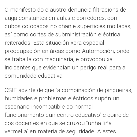
O manifesto do claustro denuncia filtracións de
auga constantes en aulas e corredores, con
cubos colocados no chan e superficies molladas,
así como cortes de subministración eléctrica
reiterados. Esta situación xera especial
preocupación en áreas como Automoción, onde
se traballa con maquinaria, e provocou xa
incidentes que evidencian un perigo real para a
comunidade educativa.
CSIF advirte de que "a combinación de pingueiras,
humidades e problemas eléctricos supón un
escenario incompatible co normal
funcionamento dun centro educativo" e coincide
cos docentes en que se cruzou "unha liña
vermella" en materia de seguridade. A estes