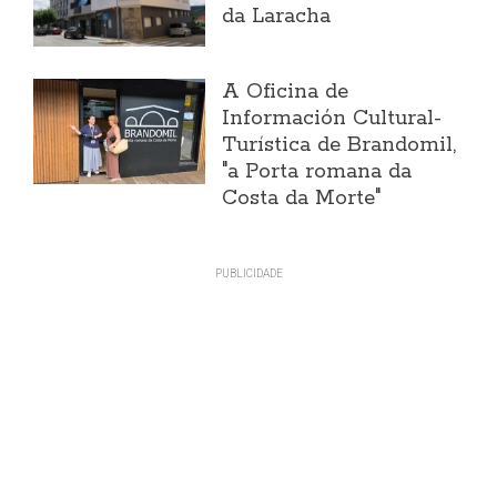
da Laracha
A Oficina de
Información Cultural-
Turística de Brandomil,
"a Porta romana da
Costa da Morte"