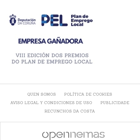
QUEN SOMOS
POLÍTICA DE COOKIES
AVISO LEGAL Y CONDICIONES DE USO
PUBLICIDADE
RECUNCHOS DA COSTA