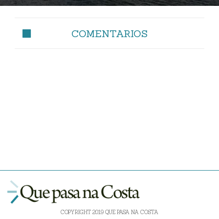
COMENTARIOS
COPYRIGHT 2019 QUE PASA NA COSTA