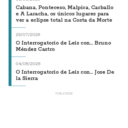
Cabana, Ponteceso, Malpica, Carballo
e A Laracha, os únicos lugares para
ver a eclipse total na Costa da Morte
29/07/2026
O Interrogatorio de Leis con... Bruno
Méndez Castro
04/08/2026
O Interrogatorio de Leis con... Jose De
la Sierra