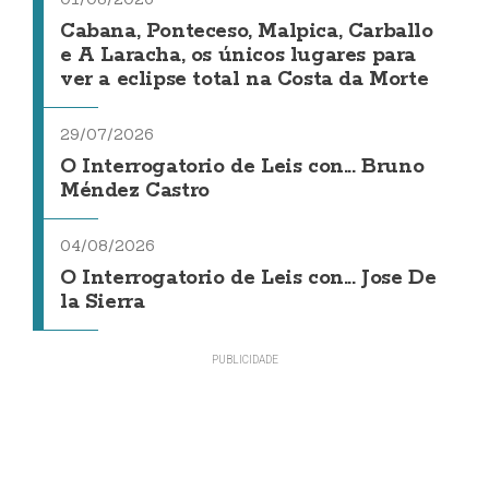
Cabana, Ponteceso, Malpica, Carballo
e A Laracha, os únicos lugares para
ver a eclipse total na Costa da Morte
29/07/2026
O Interrogatorio de Leis con... Bruno
Méndez Castro
04/08/2026
O Interrogatorio de Leis con... Jose De
la Sierra