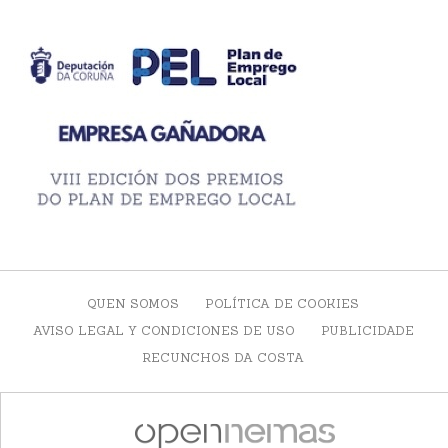
QUEN SOMOS
POLÍTICA DE COOKIES
AVISO LEGAL Y CONDICIONES DE USO
PUBLICIDADE
RECUNCHOS DA COSTA