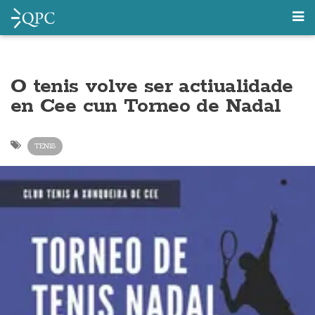
O tenis volve ser actiualidade
en Cee cun Torneo de Nadal
TENIS