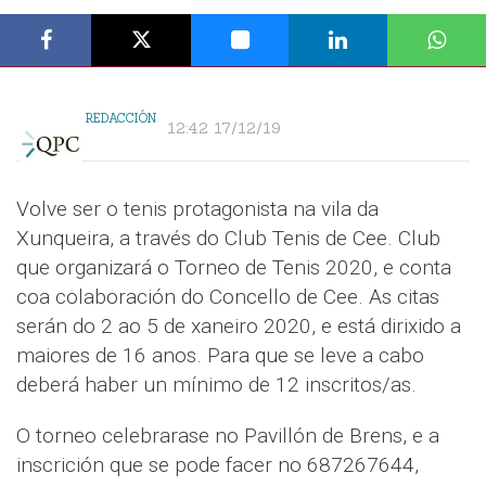
REDACCIÓN
12:42 17/12/19
Volve ser o tenis protagonista na vila da
Xunqueira, a través do Club Tenis de Cee. Club
que organizará o Torneo de Tenis 2020, e conta
coa colaboración do Concello de Cee. As citas
serán do 2 ao 5 de xaneiro 2020, e está dirixido a
maiores de 16 anos. Para que se leve a cabo
deberá haber un mínimo de 12 inscritos/as.
O torneo celebrarase no Pavillón de Brens, e a
inscrición que se pode facer no 687267644,