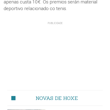
apenas custa 10€. Os premios serán material
deportivo relacionado co tenis.
NOVAS DE HOXE