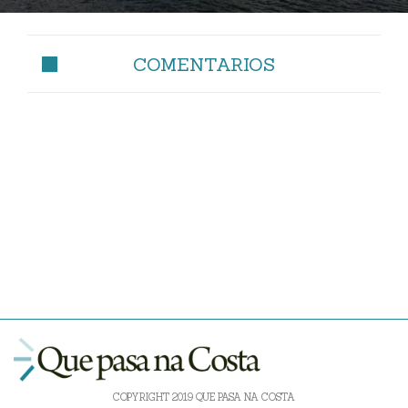
COMENTARIOS
COPYRIGHT 2019 QUE PASA NA COSTA