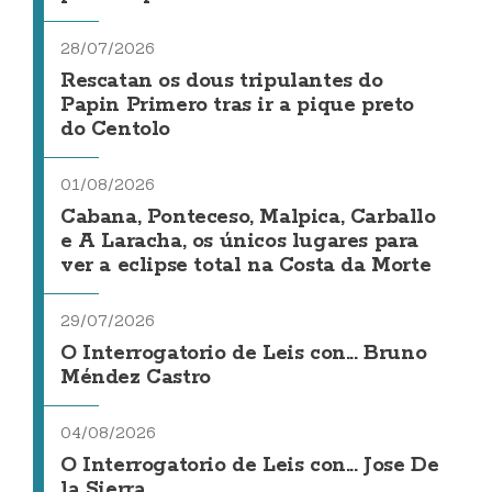
28/07/2026
Rescatan os dous tripulantes do
Papin Primero tras ir a pique preto
do Centolo
01/08/2026
Cabana, Ponteceso, Malpica, Carballo
e A Laracha, os únicos lugares para
ver a eclipse total na Costa da Morte
29/07/2026
O Interrogatorio de Leis con... Bruno
Méndez Castro
04/08/2026
O Interrogatorio de Leis con... Jose De
la Sierra