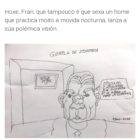
Hoxe, Fran, que tampouco é que sexa un home
que practica moito a movida nocturna, lanza a
súa polémica visión…