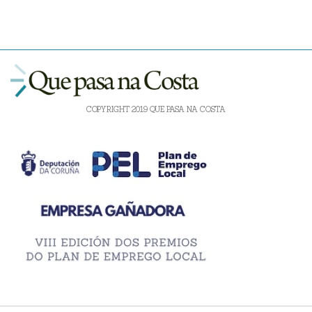
COPYRIGHT 2019 QUE PASA NA COSTA