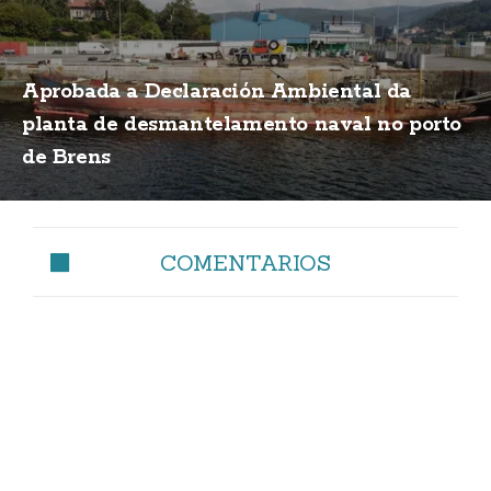
Aprobada a Declaración Ambiental da
planta de desmantelamento naval no porto
de Brens
COMENTARIOS