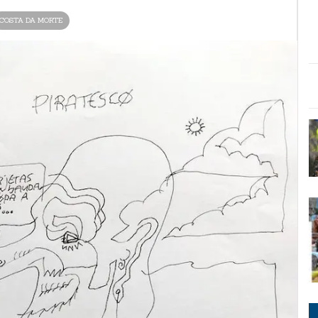
COSTA DA MORTE