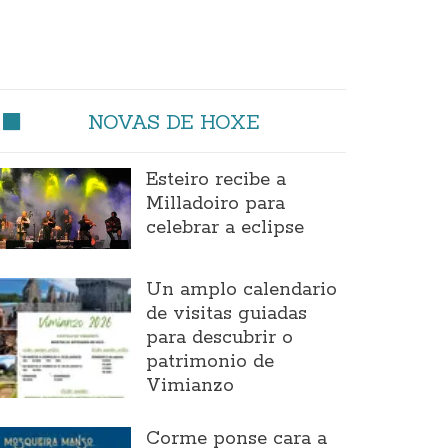
NOVAS DE HOXE
Esteiro recibe a
Milladoiro para
celebrar a eclipse
Un amplo calendario
de visitas guiadas
para descubrir o
patrimonio de
Vimianzo
Corme ponse cara a