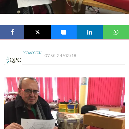
REDACCIÓN
07:36 24/02/18