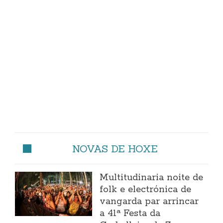
NOVAS DE HOXE
Multitudinaria noite de
folk e electrónica de
vangarda par arrincar
a 41ª Festa da