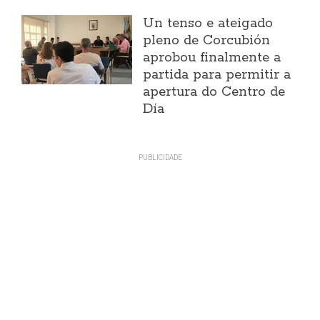
Un tenso e ateigado
pleno de Corcubión
aprobou finalmente a
partida para permitir a
apertura do Centro de
Día