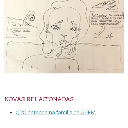
NOVAS RELACIONADAS
QPC aprende na familia de APEM
.