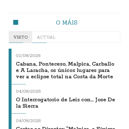
O MÁIS
VISTO
ACTUAL
01/08/2026
Cabana, Ponteceso, Malpica, Carballo
e A Laracha, os únicos lugares para
ver a eclipse total na Costa da Morte
04/08/2026
O Interrogatorio de Leis con... Jose De
la Sierra
04/08/2026