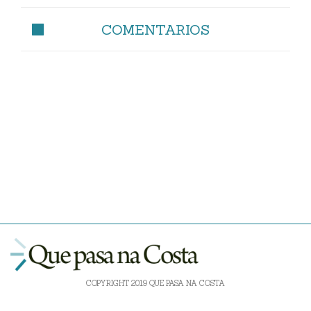
COMENTARIOS
COPYRIGHT 2019 QUE PASA NA COSTA