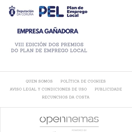
QUEN SOMOS
POLÍTICA DE COOKIES
AVISO LEGAL Y CONDICIONES DE USO
PUBLICIDADE
RECUNCHOS DA COSTA