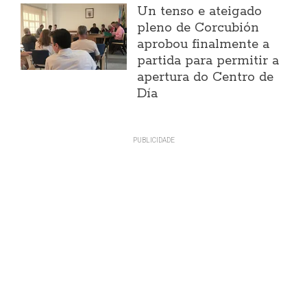
Un tenso e ateigado
pleno de Corcubión
aprobou finalmente a
partida para permitir a
apertura do Centro de
Día