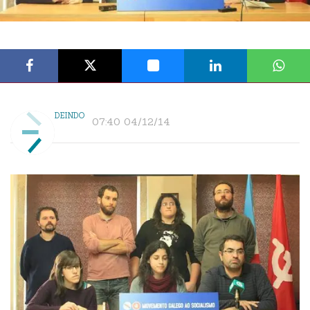
DEINDO
07:40 04/12/14