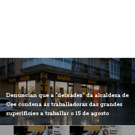
Denuncian que a "deixadez" da alcaldesa de
Cee condena ás traballadoras das grandes
superificies a traballar o 15 de agosto