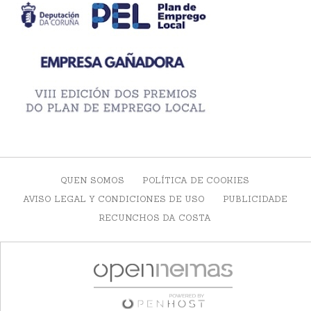
QUEN SOMOS
POLÍTICA DE COOKIES
AVISO LEGAL Y CONDICIONES DE USO
PUBLICIDADE
RECUNCHOS DA COSTA