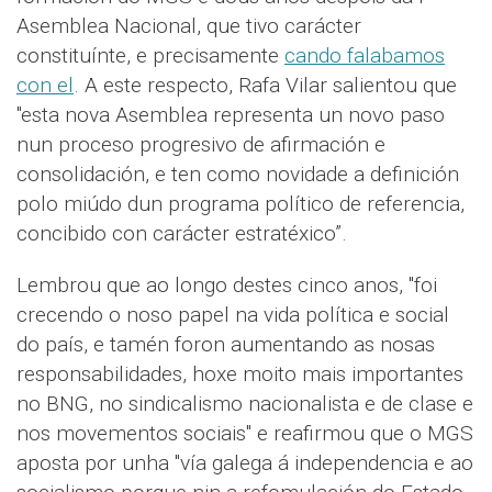
Asemblea Nacional, que tivo carácter
constituínte, e precisamente
cando falabamos
con el
. A este respecto, Rafa Vilar salientou que
"esta nova Asemblea representa un novo paso
nun proceso progresivo de afirmación e
consolidación, e ten como novidade a definición
polo miúdo dun programa político de referencia,
concibido con carácter estratéxico”.
Lembrou que ao longo destes cinco anos, "foi
crecendo o noso papel na vida política e social
do país, e tamén foron aumentando as nosas
responsabilidades, hoxe moito mais importantes
no BNG, no sindicalismo nacionalista e de clase e
nos movementos sociais" e reafirmou que o MGS
aposta por unha "vía galega á independencia e ao