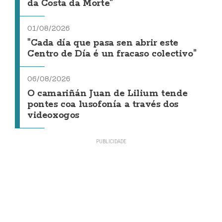
da Costa da Morte"
01/08/2026
"Cada día que pasa sen abrir este
Centro de Día é un fracaso colectivo"
06/08/2026
O camariñán Juan de Lilium tende
pontes coa lusofonía a través dos
videoxogos