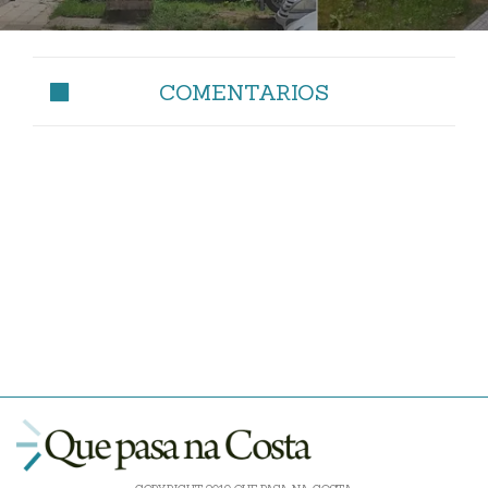
COMENTARIOS