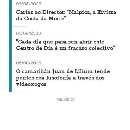
04/08/2026
Cartas ao Director: "Malpica, a Eivissa
da Costa da Morte"
01/08/2026
"Cada día que pasa sen abrir este
Centro de Día é un fracaso colectivo"
06/08/2026
O camariñán Juan de Lilium tende
pontes coa lusofonía a través dos
videoxogos