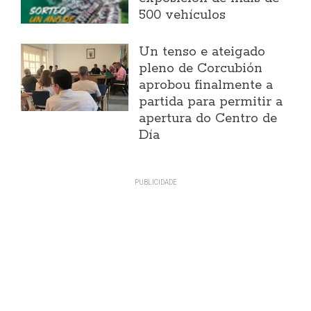
500 vehículos
Un tenso e ateigado
pleno de Corcubión
aprobou finalmente a
partida para permitir a
apertura do Centro de
Día