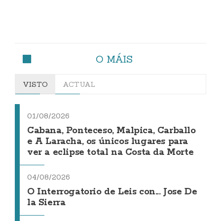
O MÁIS
VISTO
ACTUAL
01/08/2026
Cabana, Ponteceso, Malpica, Carballo
e A Laracha, os únicos lugares para
ver a eclipse total na Costa da Morte
04/08/2026
O Interrogatorio de Leis con... Jose De
la Sierra