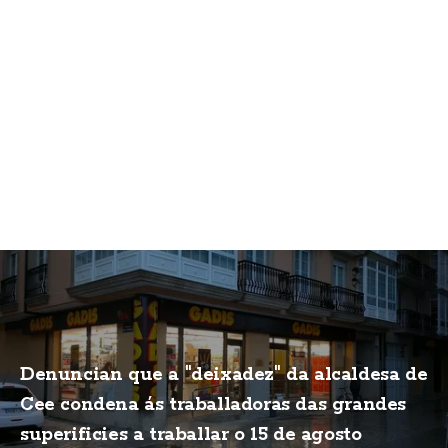
Denuncian que a "deixadez" da alcaldesa de
Cee condena ás traballadoras das grandes
superificies a traballar o 15 de agosto