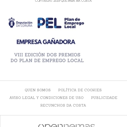
COPYRIGHT 2019 QUE PASA NA COSTA
QUEN SOMOS
POLÍTICA DE COOKIES
AVISO LEGAL Y CONDICIONES DE USO
PUBLICIDADE
RECUNCHOS DA COSTA