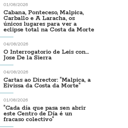
01/08/2026
Cabana, Ponteceso, Malpica,
Carballo e A Laracha, os
únicos lugares para ver a
eclipse total na Costa da Morte
04/08/2026
O Interrogatorio de Leis con...
Jose De la Sierra
04/08/2026
Cartas ao Director: "Malpica, a
Eivissa da Costa da Morte"
01/08/2026
"Cada día que pasa sen abrir
este Centro de Día é un
fracaso colectivo"