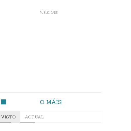
O MÁIS
VISTO
ACTUAL