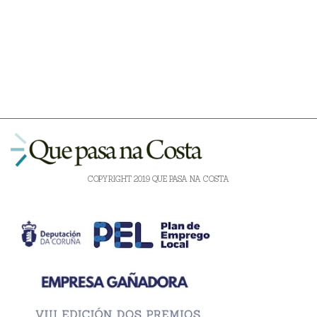
COPYRIGHT 2019 QUE PASA NA COSTA