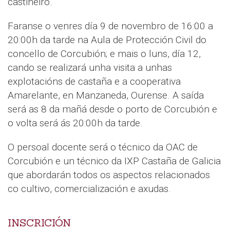
castiñeiro.
Faranse o venres día 9 de novembro de 16:00 a
20:00h da tarde na Aula de Protección Civil do
concello de Corcubión; e mais o luns, día 12,
cando se realizará unha visita a unhas
explotacións de castaña e a cooperativa
Amarelante, en Manzaneda, Ourense. A saída
será as 8 da mañá desde o porto de Corcubión e
o volta será ás 20:00h da tarde.
O persoal docente será o técnico da OAC de
Corcubión e un técnico da IXP Castaña de Galicia
que abordarán todos os aspectos relacionados
co cultivo, comercialización e axudas.
INSCRICIÓN