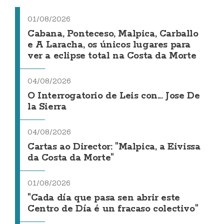
01/08/2026
Cabana, Ponteceso, Malpica, Carballo
e A Laracha, os únicos lugares para
ver a eclipse total na Costa da Morte
04/08/2026
O Interrogatorio de Leis con... Jose De
la Sierra
04/08/2026
Cartas ao Director: "Malpica, a Eivissa
da Costa da Morte"
01/08/2026
"Cada día que pasa sen abrir este
Centro de Día é un fracaso colectivo"