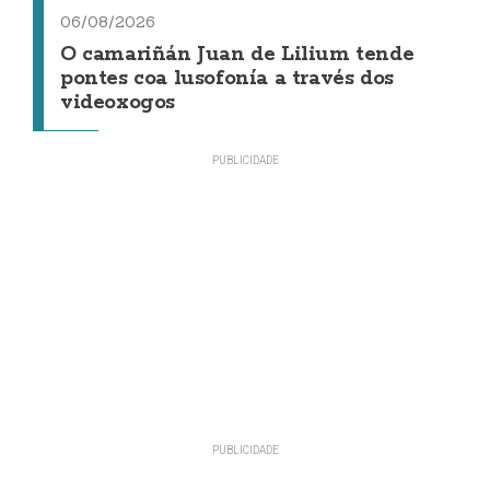
06/08/2026
O camariñán Juan de Lilium tende
pontes coa lusofonía a través dos
videoxogos