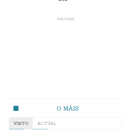
O MÁIS
VISTO
ACTUAL