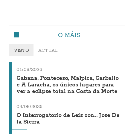
O MÁIS
VISTO
ACTUAL
01/08/2026
Cabana, Ponteceso, Malpica, Carballo
e A Laracha, os únicos lugares para
ver a eclipse total na Costa da Morte
04/08/2026
O Interrogatorio de Leis con... Jose De
la Sierra