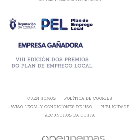
QUEN SOMOS
POLÍTICA DE COOKIES
AVISO LEGAL Y CONDICIONES DE USO
PUBLICIDADE
RECUNCHOS DA COSTA