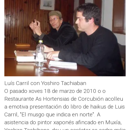
Luís Carril con Yoshiro Tachiaban
O pasado xoves 18 de marzo de 2010 o o
Restaurante As Hortensias de Corcubión acolleu
a emotiva presentación do libro de haikus de Luis
Carril, "El musgo que indica en norte". A
asistencia do pintor xaponés afincado en Muxía,