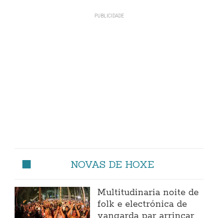
NOVAS DE HOXE
Multitudinaria noite de
folk e electrónica de
vangarda par arrincar