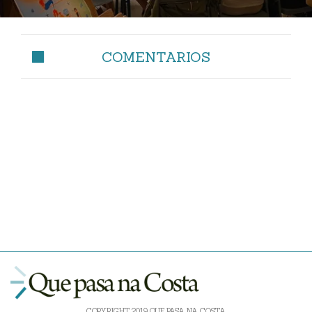
COMENTARIOS
COPYRIGHT 2019 QUE PASA NA COSTA