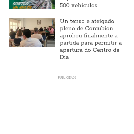
500 vehículos
Un tenso e ateigado
pleno de Corcubión
aprobou finalmente a
partida para permitir a
apertura do Centro de
Día