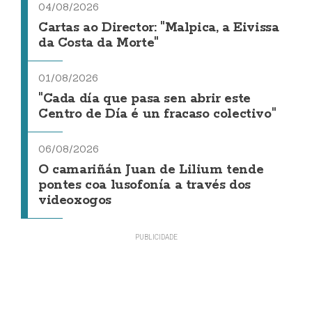
04/08/2026
Cartas ao Director: "Malpica, a Eivissa
da Costa da Morte"
01/08/2026
"Cada día que pasa sen abrir este
Centro de Día é un fracaso colectivo"
06/08/2026
O camariñán Juan de Lilium tende
pontes coa lusofonía a través dos
videoxogos