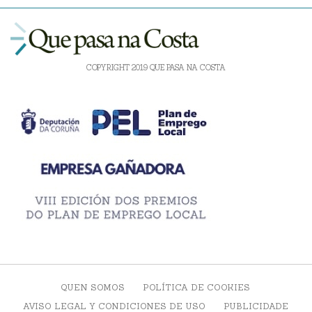
COPYRIGHT 2019 QUE PASA NA COSTA
QUEN SOMOS
POLÍTICA DE COOKIES
AVISO LEGAL Y CONDICIONES DE USO
PUBLICIDADE