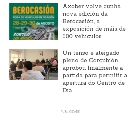
Axober volve cunha
nova edición da
Berocasión, a
exposición de máis de
500 vehículos
Un tenso e ateigado
pleno de Corcubión
aprobou finalmente a
partida para permitir a
apertura do Centro de
Día