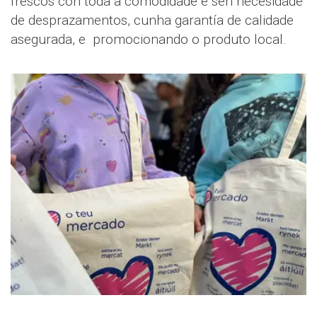
frescos con toda a comodidade e sen necesidade
de desprazamentos, cunha garantía de calidade
asegurada, e promocionando o produto local.