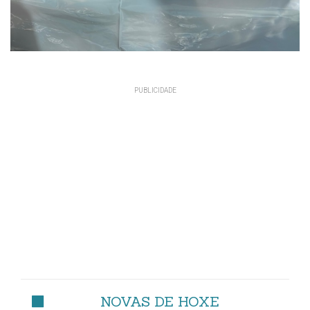
NOVAS DE HOXE