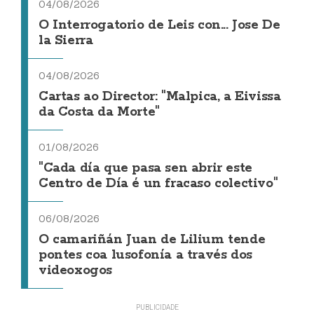
04/08/2026
O Interrogatorio de Leis con... Jose De
la Sierra
04/08/2026
Cartas ao Director: "Malpica, a Eivissa
da Costa da Morte"
01/08/2026
"Cada día que pasa sen abrir este
Centro de Día é un fracaso colectivo"
06/08/2026
O camariñán Juan de Lilium tende
pontes coa lusofonía a través dos
videoxogos