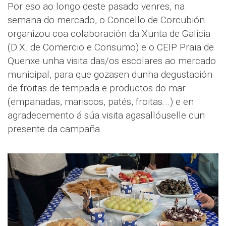
Por eso ao longo deste pasado venres, na
semana do mercado, o Concello de Corcubión
organizou coa colaboración da Xunta de Galicia
(D.X. de Comercio e Consumo) e o CEIP Praia de
Quenxe unha visita das/os escolares ao mercado
municipal, para que gozasen dunha degustación
de froitas de tempada e productos do mar
(empanadas, mariscos, patés, froitas...) e en
agradecemento á súa visita agasallóuselle cun
presente da campaña.