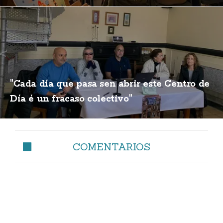
"Cada día que pasa sen abrir este Centro de
Día é un fracaso colectivo"
COMENTARIOS