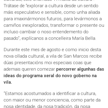
Trátase de “explorar a cultura desde un sentido
máis especulativo e sensible, como unha aliada
para imaxinármonos futuros, para levármonos a
camiños inexplorados, transformar o presente ou
incluso cambiar o noso entendemento do
pasado”, explícanos a concelleira María Bella.
Durante este mes de agosto e como inicio desta
nova ollada cultural, a vila de San Marcos recibe
dúas presentacións moi especiais coas que
ademais queren comezar
percorrer algunhas das
ideas do programa xeral do novo goberno na
vila.
”Estamos acostumados a identificar a cultura,
con maior ou menor conciencia, como parte da
nosa identidade, da nosa tradición, da nosa