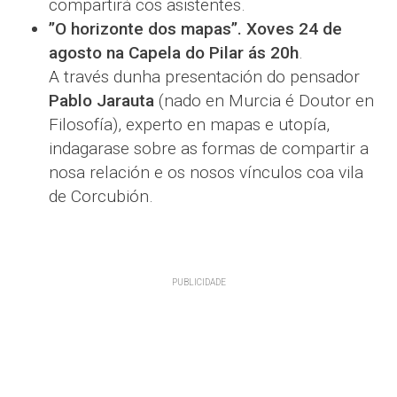
compartirá cos asistentes.
”O horizonte dos mapas”. Xoves 24 de
agosto na Capela do Pilar ás 20h
.
A través dunha presentación do pensador
Pablo Jarauta
(nado en Murcia é Doutor en
Filosofía), experto en mapas e utopía,
indagarase sobre as formas de compartir a
nosa relación e os nosos vínculos coa vila
de Corcubión.