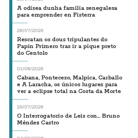
A odisea dunha familia senegalesa
para emprender en Fisterra
28/07/2026
Rescatan os dous tripulantes do
Papin Primero tras ir a pique preto
do Centolo
01/08/2026
Cabana, Ponteceso, Malpica, Carballo
e A Laracha, os únicos lugares para
ver a eclipse total na Costa da Morte
29/07/2026
O Interrogatorio de Leis con... Bruno
Méndez Castro