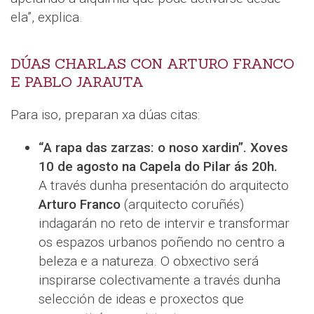
ela”, explica.
DÚAS CHARLAS CON ARTURO FRANCO
E PABLO JARAUTA
Para iso, preparan xa dúas citas:
“A rapa das zarzas: o noso xardin”. Xoves
10 de agosto na Capela do Pilar ás 20h.
A través dunha presentación do arquitecto
Arturo Franco
(arquitecto coruñés)
indagarán no reto de intervir e transformar
os espazos urbanos poñendo no centro a
beleza e a natureza. O obxectivo será
inspirarse colectivamente a través dunha
selección de ideas e proxectos que