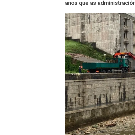
anos que as administración