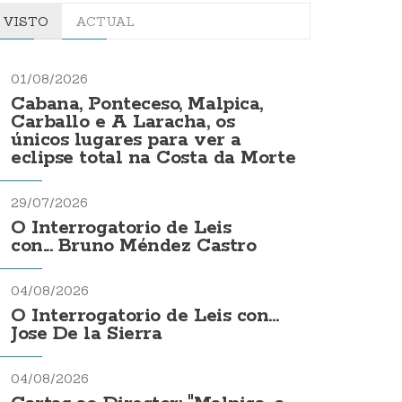
VISTO
ACTUAL
01/08/2026
Cabana, Ponteceso, Malpica,
Carballo e A Laracha, os
únicos lugares para ver a
eclipse total na Costa da Morte
29/07/2026
O Interrogatorio de Leis
con... Bruno Méndez Castro
04/08/2026
O Interrogatorio de Leis con...
Jose De la Sierra
04/08/2026