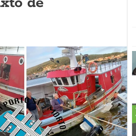
ixto de