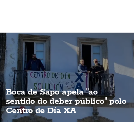
Boca de Sapo apela "ao
sentido do deber público" polo
Centro de Día XA