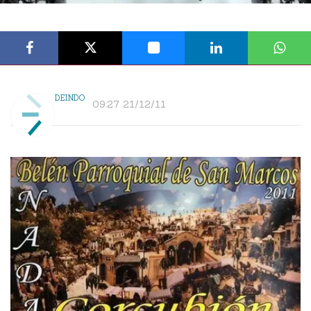
DEINDO
09:27 21/12/11