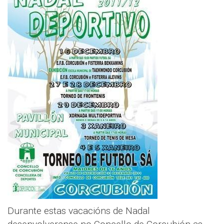
Durante estas vacacións de Nadal