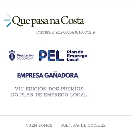
COPYRIGHT 2019 QUE PASA NA COSTA
QUEN SOMOS
POLÍTICA DE COOKIES