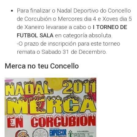
Para finalizar o Nadal Deportivo do Concello
de Corcubión o Mercores dia 4 e Xoves dia 5
de Xaneiro levarase a cabo o
I TORNEO DE
FUTBOL SALA
en categoría absoluta.
-O prazo de inscripción para este torneo
remata o Sabado 31 de Decembro.
Merca no teu Concello