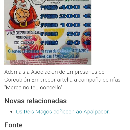
Ademais a Asociación de Empresarios de
Corcubión Emprecor artella a campaña de rifas
"Merca no teu concello".
Novas relacionadas
Os Reis Magos coñecen ao Apalpador
.
Fonte