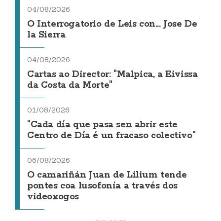
04/08/2026
O Interrogatorio de Leis con... Jose De
la Sierra
04/08/2026
Cartas ao Director: "Malpica, a Eivissa
da Costa da Morte"
01/08/2026
"Cada día que pasa sen abrir este
Centro de Día é un fracaso colectivo"
06/08/2026
O camariñán Juan de Lilium tende
pontes coa lusofonía a través dos
videoxogos