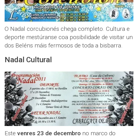
O Nadal corcubionés chega completo. Cultura e
deporte mestúranse coa posibilidade de visitar un
dos Beléns máis fermosos de toda a bisbarra.
Nadal Cultural
Este
venres 23 de decembro
no marco do