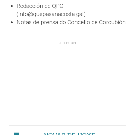
Redacción de QPC
(info@quepasanacosta.gal).
Notas de prensa do Concello de Corcubión.