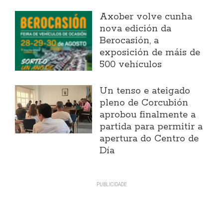
Axober volve cunha
nova edición da
Berocasión, a
exposición de máis de
500 vehículos
Un tenso e ateigado
pleno de Corcubión
aprobou finalmente a
partida para permitir a
apertura do Centro de
Día