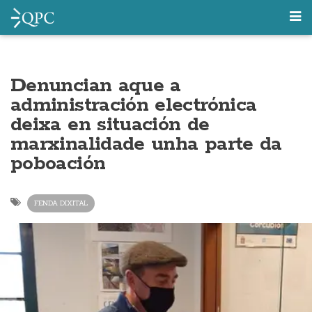
Denuncian aque a
administración electrónica
deixa en situación de
marxinalidade unha parte da
poboación
FENDA DIXITAL