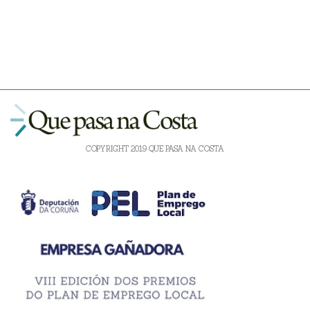
COPYRIGHT 2019 QUE PASA NA COSTA