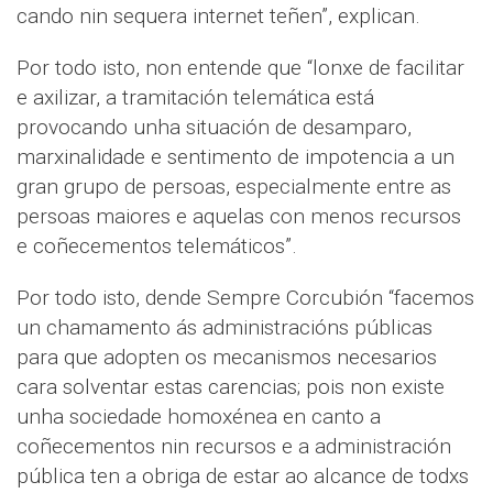
cando nin sequera internet teñen”, explican.
Por todo isto, non entende que “lonxe de facilitar
e axilizar, a tramitación telemática está
provocando unha situación de desamparo,
marxinalidade e sentimento de impotencia a un
gran grupo de persoas, especialmente entre as
persoas maiores e aquelas con menos recursos
e coñecementos telemáticos”.
Por todo isto, dende Sempre Corcubión “facemos
un chamamento ás administracións públicas
para que adopten os mecanismos necesarios
cara solventar estas carencias; pois non existe
unha sociedade homoxénea en canto a
coñecementos nin recursos e a administración
pública ten a obriga de estar ao alcance de todxs