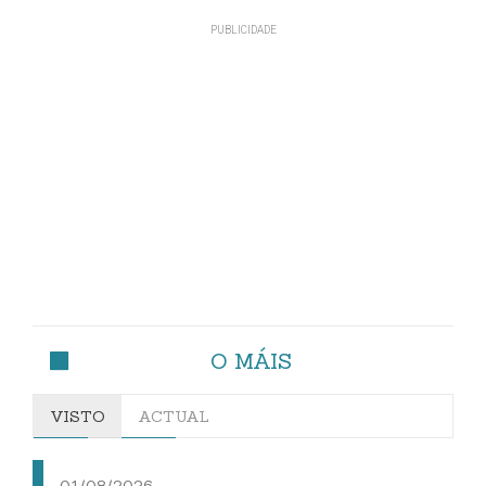
O MÁIS
VISTO
ACTUAL