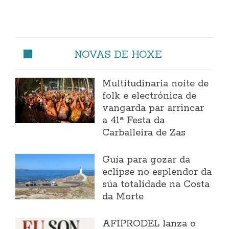
NOVAS DE HOXE
Multitudinaria noite de
folk e electrónica de
vangarda par arrincar
a 41ª Festa da
Carballeira de Zas
Guía para gozar da
eclipse no esplendor da
súa totalidade na Costa
da Morte
AFIPRODEL lanza o