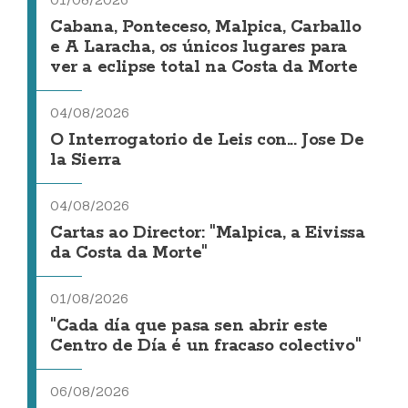
01/08/2026
Cabana, Ponteceso, Malpica, Carballo
e A Laracha, os únicos lugares para
ver a eclipse total na Costa da Morte
04/08/2026
O Interrogatorio de Leis con... Jose De
la Sierra
04/08/2026
Cartas ao Director: "Malpica, a Eivissa
da Costa da Morte"
01/08/2026
"Cada día que pasa sen abrir este
Centro de Día é un fracaso colectivo"
06/08/2026