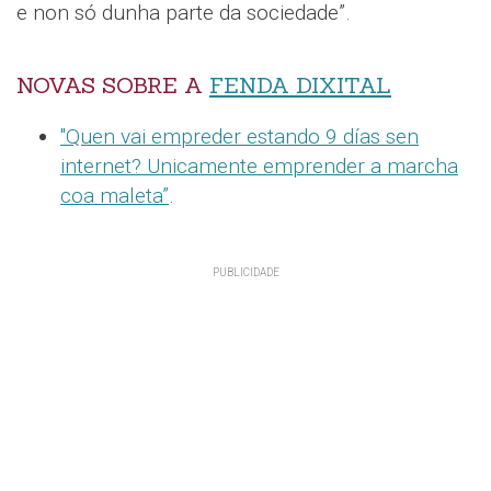
e non só dunha parte da sociedade”.
NOVAS SOBRE A
FENDA DIXITAL
"Quen vai empreder estando 9 días sen
internet? Unicamente emprender a marcha
coa maleta”
.