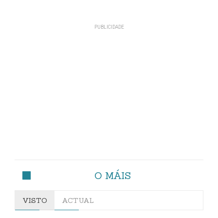
O MÁIS
VISTO
ACTUAL