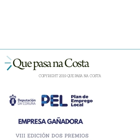
COPYRIGHT 2019 QUE PASA NA COSTA