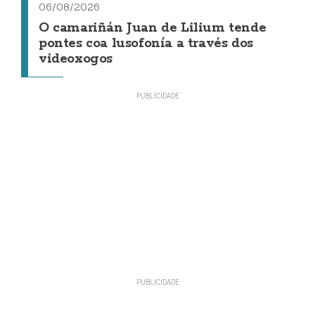
06/08/2026
O camariñán Juan de Lilium tende
pontes coa lusofonía a través dos
videoxogos