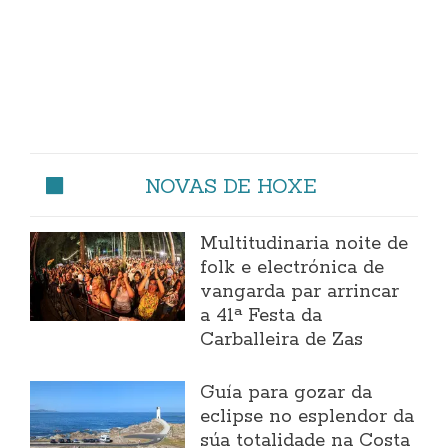
NOVAS DE HOXE
Multitudinaria noite de
folk e electrónica de
vangarda par arrincar
a 41ª Festa da
Carballeira de Zas
Guía para gozar da
eclipse no esplendor da
súa totalidade na Costa