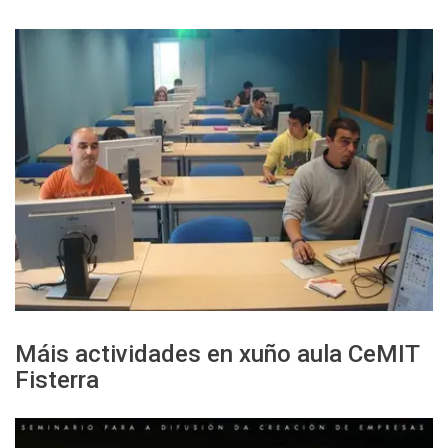
Máis actividades en xuño aula CeMIT
Fisterra