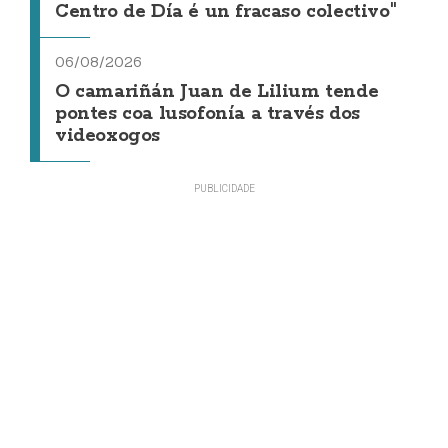
Centro de Día é un fracaso colectivo"
06/08/2026
O camariñán Juan de Lilium tende
pontes coa lusofonía a través dos
videoxogos