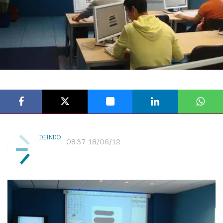
DEINDO
08:37 18/06/12