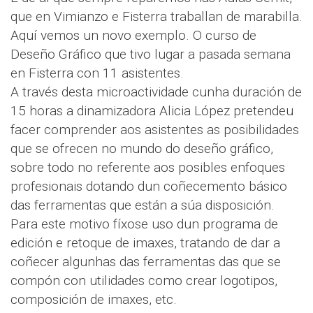
que en Vimianzo e Fisterra traballan de marabilla.
Aquí vemos un novo exemplo. O curso de
Deseño Gráfico que tivo lugar a pasada semana
en Fisterra con 11 asistentes.
A través desta microactividade cunha duración de
15 horas a dinamizadora Alicia López pretendeu
facer comprender aos asistentes as posibilidades
que se ofrecen no mundo do deseño gráfico,
sobre todo no referente aos posibles enfoques
profesionais dotando dun coñecemento básico
das ferramentas que están a súa disposición.
Para este motivo fíxose uso dun programa de
edición e retoque de imaxes, tratando de dar a
coñecer algunhas das ferramentas das que se
compón con utilidades como crear logotipos,
composición de imaxes, etc.