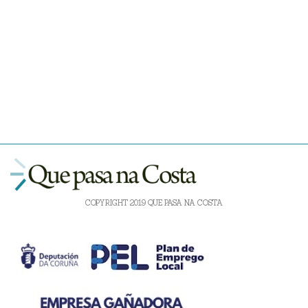
COPYRIGHT 2019 QUE PASA NA COSTA