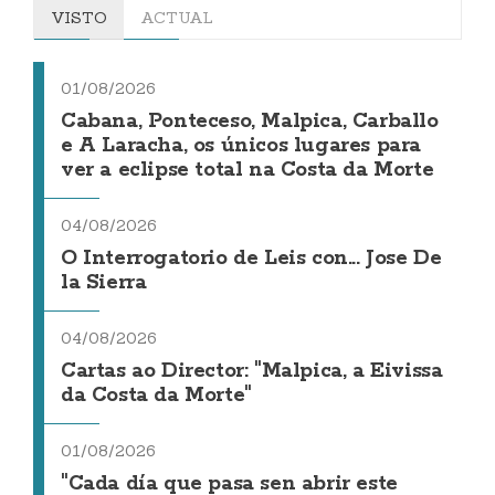
VISTO
ACTUAL
01/08/2026
Cabana, Ponteceso, Malpica, Carballo
e A Laracha, os únicos lugares para
ver a eclipse total na Costa da Morte
04/08/2026
O Interrogatorio de Leis con... Jose De
la Sierra
04/08/2026
Cartas ao Director: "Malpica, a Eivissa
da Costa da Morte"
01/08/2026
"Cada día que pasa sen abrir este