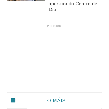
apertura do Centro de
Día
O MÁIS