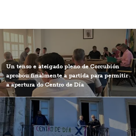
Un tenso e ateigado pleno de Corcubión
aprobou finalmente a partida para permitir
a apertura do Centro de Día