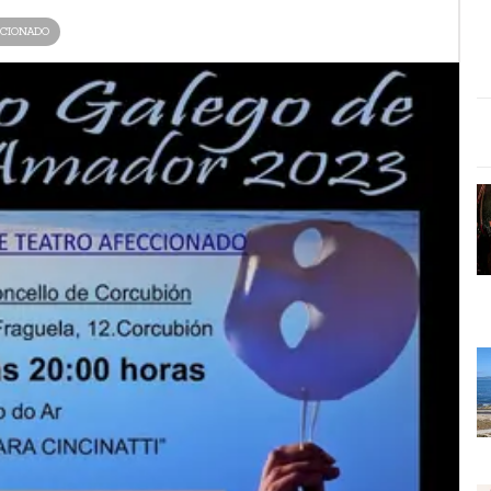
CCIONADO