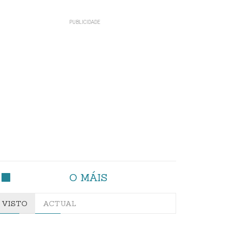
O MÁIS
VISTO
ACTUAL