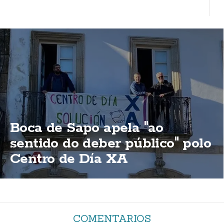
Boca de Sapo apela "ao
sentido do deber público" polo
Centro de Día XA
COMENTARIOS