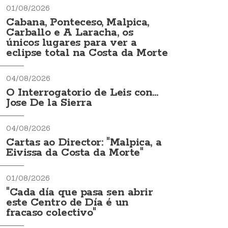
01/08/2026
Cabana, Ponteceso, Malpica,
Carballo e A Laracha, os
únicos lugares para ver a
eclipse total na Costa da Morte
04/08/2026
O Interrogatorio de Leis con...
Jose De la Sierra
04/08/2026
Cartas ao Director: "Malpica, a
Eivissa da Costa da Morte"
01/08/2026
"Cada día que pasa sen abrir
este Centro de Día é un
fracaso colectivo"