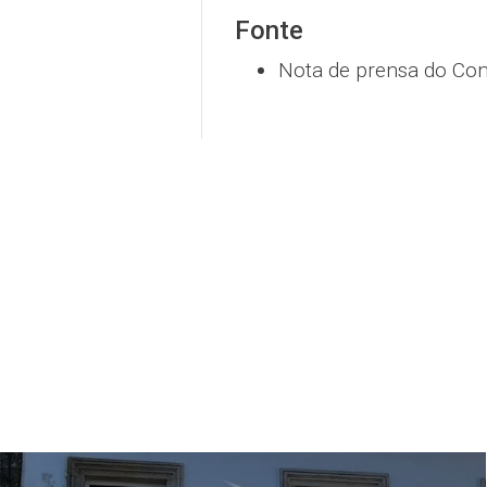
Fonte
Nota de prensa do Con