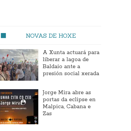
NOVAS DE HOXE
A Xunta actuará para
liberar a lagoa de
Baldaio ante a
presión social xerada
Jorge Mira abre as
portas da eclipse en
Malpica, Cabana e
Zas