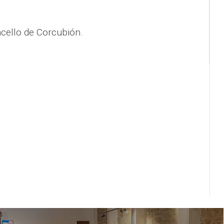
cello de Corcubión.