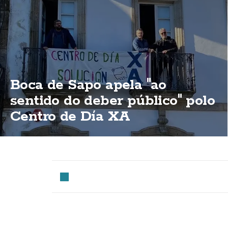
Boca de Sapo apela "ao
sentido do deber público" polo
Centro de Día XA