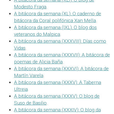
Modesto Fraga
.
A bitácora da semana (XL): O caderno de
bitácora da Coral polifónica Xan Mella
.
A bitácora da semana (IXL): O blog dos
veteranos do Malpica
.
A bitácora da semana (XXXVIII): Días como
Vidas
.
A bitácora da semana (XXXVII): A bitácora de
poemas de Alicia Baña
.
A bitácora da semana (XXXVI): A bitácora de
Martín Varela
.
A bitácora da semana (XXXV): A Taberna
Ultreia
.
A bitácora da semana (XXXV): O blog de
Suso de Basilio
.
A bitácora da semana (XXXIV): O blog da