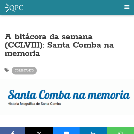
A bitácora da semana
(CCLVIII): Santa Comba na
memoria
CORISTANCO