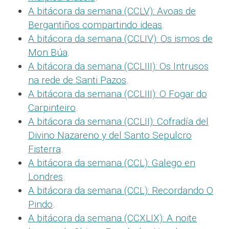
A bitácora da semana (CCLV): Avoas de
Bergantiños compartindo ideas
.
A bitácora da semana (CCLIV): Os ismos de
Mon Búa
.
A bitácora da semana (CCLIII): Os Intrusos
na rede de Santi Pazos
.
A bitácora da semana (CCLIII): O Fogar do
Carpinteiro
.
A bitácora da semana (CCLII): Cofradía del
Divino Nazareno y del Santo Sepulcro
Fisterra
.
A bitácora da semana (CCL): Galego en
Londres
.
A bitácora da semana (CCL): Recordando O
Pindo
.
A bitácora da semana (CCXLIX): A noite