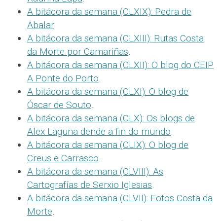
A bitácora da semana (CLXIX): Pedra de
Abalar
.
A bitácora da semana (CLXIII): Rutas Costa
da Morte por Camariñas
.
A bitácora da semana (CLXII): O blog do CEIP
A Ponte do Porto
.
A bitácora da semana (CLXI): O blog de
Óscar de Souto
.
A bitácora da semana (CLX): Os blogs de
Alex Laguna dende a fin do mundo
.
A bitácora da semana (CLIX): O blog de
Creus e Carrasco
.
A bitácora da semana (CLVIII): As
Cartografías de Serxio Iglesias
.
A bitácora da semana (CLVII): Fotos Costa da
Morte
.