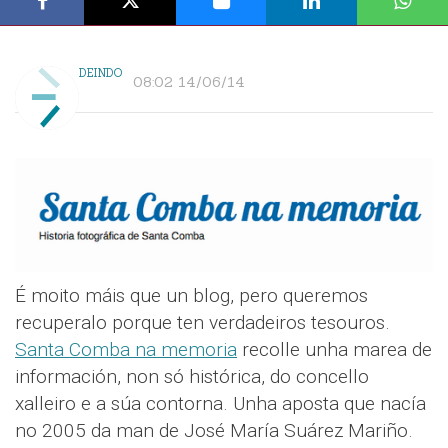
DEINDO
08:02 14/06/14
É moito máis que un blog, pero queremos
recuperalo porque ten verdadeiros tesouros.
Santa Comba na memoria
recolle unha marea de
información, non só histórica, do concello
xalleiro e a súa contorna. Unha aposta que nacía
no 2005 da man de José María Suárez Mariño.