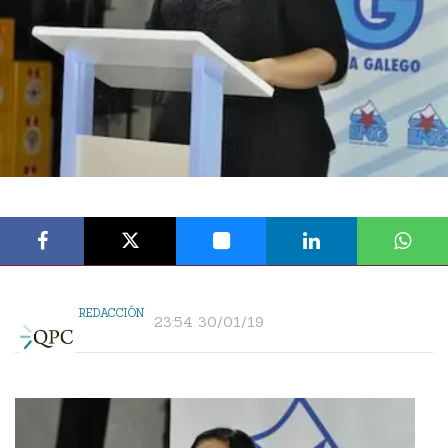
REDACCIÓN
23:54 30/01/19