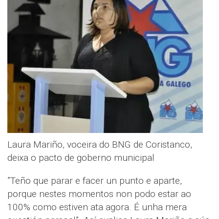
Laura Mariño, voceira do BNG de Coristanco,
deixa o pacto de goberno municipal
”Teño que parar e facer un punto e aparte,
porque nestes momentos non podo estar ao
100% como estiven ata agora. É unha mera