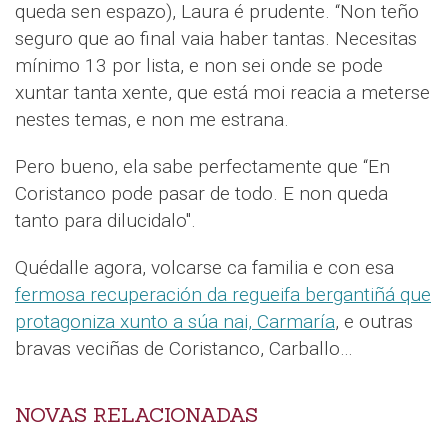
queda sen espazo), Laura é prudente. “Non teño
seguro que ao final vaia haber tantas. Necesitas
mínimo 13 por lista, e non sei onde se pode
xuntar tanta xente, que está moi reacia a meterse
nestes temas, e non me estrana.
Pero bueno, ela sabe perfectamente que “En
Coristanco pode pasar de todo. E non queda
tanto para dilucidalo".
Quédalle agora, volcarse ca familia e con esa
fermosa recuperación da regueifa bergantiñá que
protagoniza xunto a súa nai, Carmaría
, e outras
bravas veciñas de Coristanco, Carballo…
NOVAS RELACIONADAS