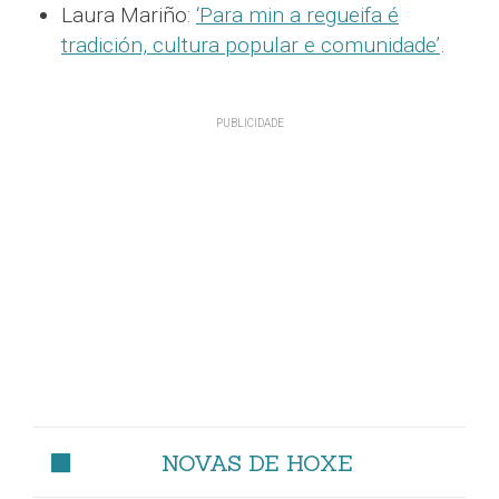
Laura Mariño:
‘Para min a regueifa é
tradición, cultura popular e comunidade’
.
NOVAS DE HOXE