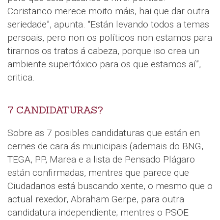
Coristanco merece moito máis, hai que dar outra
seriedade”, apunta. “Están levando todos a temas
persoais, pero non os políticos non estamos para
tirarnos os tratos á cabeza, porque iso crea un
ambiente supertóxico para os que estamos aí”,
critica.
7 CANDIDATURAS?
Sobre as 7 posibles candidaturas que están en
cernes de cara ás municipais (ademais do BNG,
TEGA, PP, Marea e a lista de Pensado Plágaro
están confirmadas, mentres que parece que
Ciudadanos está buscando xente, o mesmo que o
actual rexedor, Abraham Gerpe, para outra
candidatura independiente; mentres o PSOE