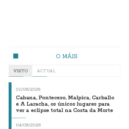
O MÁIS
VISTO
ACTUAL
01/08/2026
Cabana, Ponteceso, Malpica, Carballo
e A Laracha, os únicos lugares para
ver a eclipse total na Costa da Morte
04/08/2026