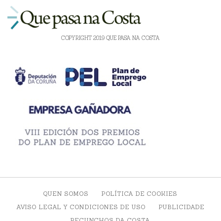
COPYRIGHT 2019 QUE PASA NA COSTA
QUEN SOMOS
POLÍTICA DE COOKIES
AVISO LEGAL Y CONDICIONES DE USO
PUBLICIDADE
RECUNCHOS DA COSTA