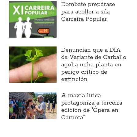
Dombate prepárase
para acoller a súa
Carreira Popular
Denuncian que a DIA
da Variante de Carballo
agoha unha planta en
perigo crítico de
extinción
A maxia lírica
protagoniza a terceira
edición de "Ópera en
Carnota"