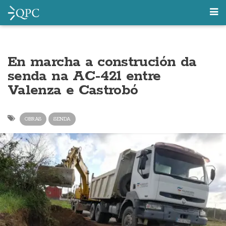
En marcha a construción da
senda na AC-421 entre
Valenza e Castrobó
OBRAS
SENDA