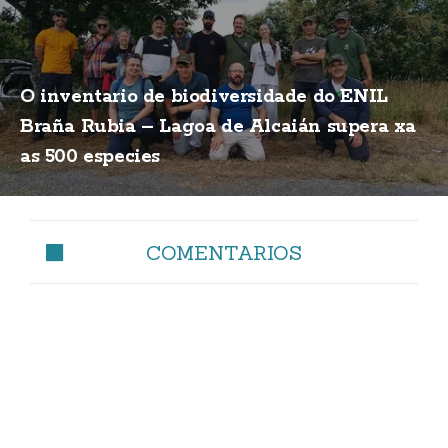
O inventario de biodiversidade do ENIL
Braña Rubia – Lagoa de Alcaián supera xa
as 500 especies
COMENTARIOS