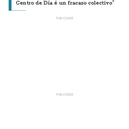
Centro de Día é un fracaso colectivo"