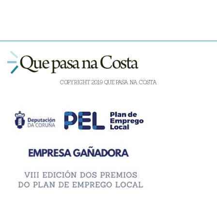
COPYRIGHT 2019 QUE PASA NA COSTA