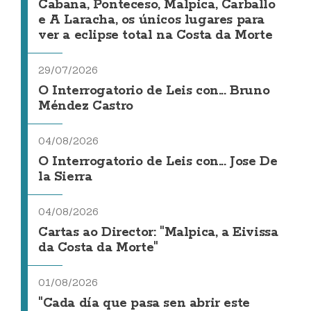
Cabana, Ponteceso, Malpica, Carballo
e A Laracha, os únicos lugares para
ver a eclipse total na Costa da Morte
29/07/2026
O Interrogatorio de Leis con... Bruno
Méndez Castro
04/08/2026
O Interrogatorio de Leis con... Jose De
la Sierra
04/08/2026
Cartas ao Director: "Malpica, a Eivissa
da Costa da Morte"
01/08/2026
"Cada día que pasa sen abrir este