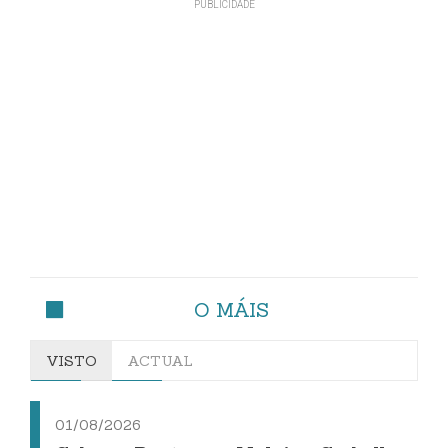
O MÁIS
VISTO
ACTUAL
01/08/2026