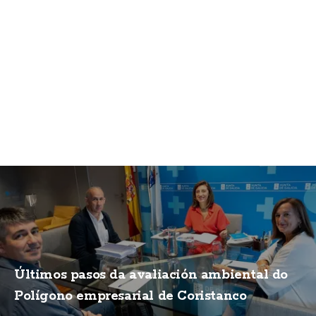
Últimos pasos da avaliación ambiental do
Polígono empresarial de Coristanco