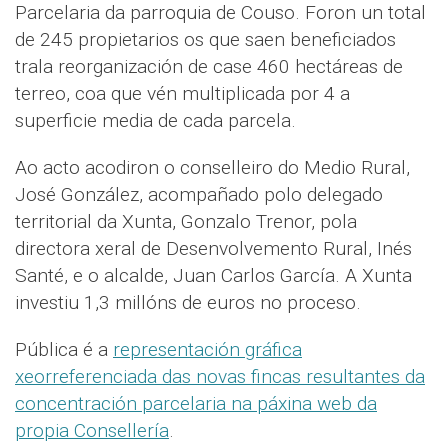
Parcelaria da parroquia de Couso. Foron un total
de 245 propietarios os que saen beneficiados
trala reorganización de case 460 hectáreas de
terreo, coa que vén multiplicada por 4 a
superficie media de cada parcela.
Ao acto acodiron o conselleiro do Medio Rural,
José González, acompañado polo delegado
territorial da Xunta, Gonzalo Trenor, pola
directora xeral de Desenvolvemento Rural, Inés
Santé, e o alcalde, Juan Carlos García. A Xunta
investiu 1,3 millóns de euros no proceso.
Pública é a
representación gráfica
xeorreferenciada das novas fincas resultantes da
concentración parcelaria na páxina web da
propia Consellería
.