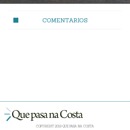
COMENTARIOS
COPYRIGHT 2019 QUE PASA NA COSTA