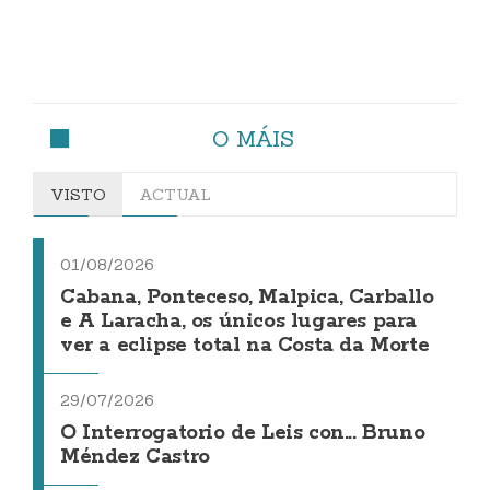
O MÁIS
VISTO
ACTUAL
01/08/2026
Cabana, Ponteceso, Malpica, Carballo
e A Laracha, os únicos lugares para
ver a eclipse total na Costa da Morte
29/07/2026
O Interrogatorio de Leis con... Bruno
Méndez Castro