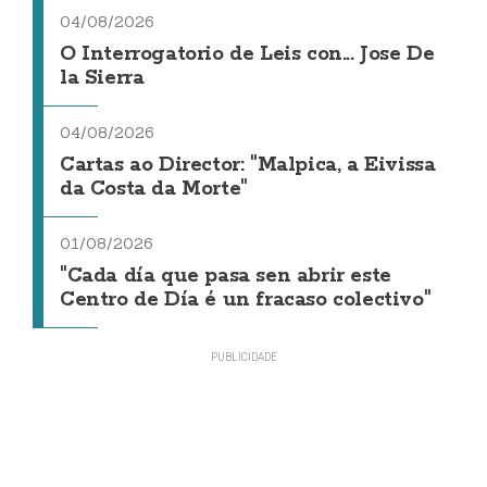
04/08/2026
O Interrogatorio de Leis con... Jose De
la Sierra
04/08/2026
Cartas ao Director: "Malpica, a Eivissa
da Costa da Morte"
01/08/2026
"Cada día que pasa sen abrir este
Centro de Día é un fracaso colectivo"