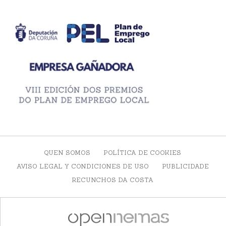
QUEN SOMOS
POLÍTICA DE COOKIES
AVISO LEGAL Y CONDICIONES DE USO
PUBLICIDADE
RECUNCHOS DA COSTA