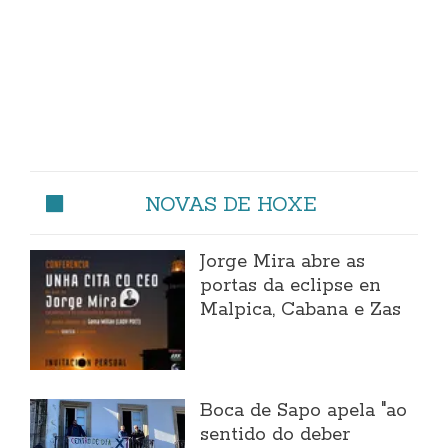
NOVAS DE HOXE
Jorge Mira abre as
portas da eclipse en
Malpica, Cabana e Zas
Boca de Sapo apela "ao
sentido do deber