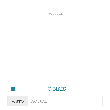
O MÁIS
VISTO
ACTUAL