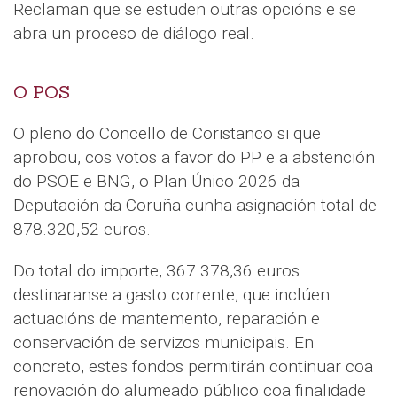
Reclaman que se estuden outras opcións e se
abra un proceso de diálogo real.
O POS
O pleno do Concello de Coristanco si que
aprobou, cos votos a favor do PP e a abstención
do PSOE e BNG, o Plan Único 2026 da
Deputación da Coruña cunha asignación total de
878.320,52 euros.
Do total do importe, 367.378,36 euros
destinaranse a gasto corrente, que inclúen
actuacións de mantemento, reparación e
conservación de servizos municipais. En
concreto, estes fondos permitirán continuar coa
renovación do alumeado público coa finalidade