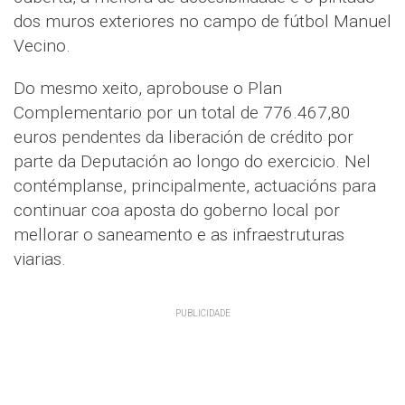
dos muros exteriores no campo de fútbol Manuel
Vecino.
Do mesmo xeito, aprobouse o Plan
Complementario por un total de 776.467,80
euros pendentes da liberación de crédito por
parte da Deputación ao longo do exercicio. Nel
contémplanse, principalmente, actuacións para
continuar coa aposta do goberno local por
mellorar o saneamento e as infraestruturas
viarias.