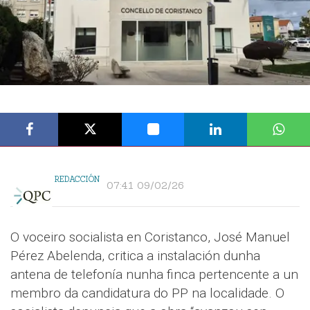
REDACCIÓN
07:41 09/02/26
O voceiro socialista en Coristanco, José Manuel
Pérez Abelenda, critica a instalación dunha
antena de telefonía nunha finca pertencente a un
membro da candidatura do PP na localidade. O