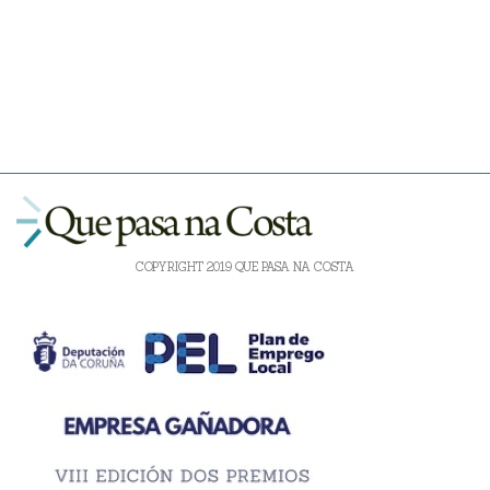
COPYRIGHT 2019 QUE PASA NA COSTA