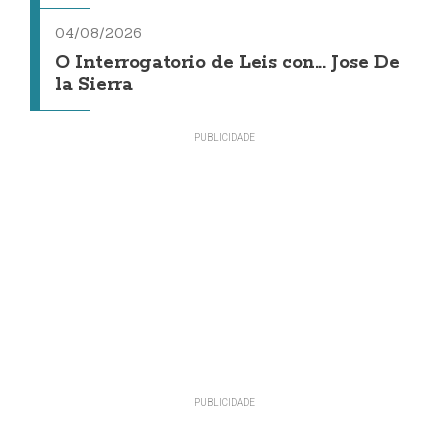
04/08/2026
O Interrogatorio de Leis con... Jose De
la Sierra