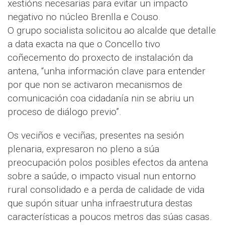
xestións necesarias para evitar un impacto
negativo no núcleo Brenlla e Couso.
O grupo socialista solicitou ao alcalde que detalle
a data exacta na que o Concello tivo
coñecemento do proxecto de instalación da
antena, “unha información clave para entender
por que non se activaron mecanismos de
comunicación coa cidadanía nin se abriu un
proceso de diálogo previo”.
Os veciños e veciñas, presentes na sesión
plenaria, expresaron no pleno a súa
preocupación polos posibles efectos da antena
sobre a saúde, o impacto visual nun entorno
rural consolidado e a perda de calidade de vida
que supón situar unha infraestrutura destas
características a poucos metros das súas casas.