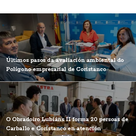
Últimos pasos da avaliación ambiental do
Polígono empresarial de Coristanco
O Obradoiro Lubiáns II forma 20 persoas de
Carballo e Coristanco en atención