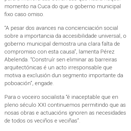
momento na Cuca do que o goberno municipal
fixo caso omiso.
“A pesar dos avances na concienciación social
sobre a importancia da accesibilidade universal, o
goberno municipal demostra una clara falta de
compromiso con esta causa”, lamenta Pérez
Abelenda. “Construír sen eliminar as barreiras
arquitectónicas é un acto irresponsable que
motiva a exclusión dun segmento importante da
poboación”, engade.
Para o voceiro socialista “é inaceptable que en
pleno século XXI continuemos permitindo que as
nosas obras e actuacións ignoren as necesidades
de todos os veciños e veciñas”.