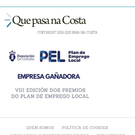
COPYRIGHT 2019 QUE PASA NA COSTA
QUEN SOMOS
POLÍTICA DE COOKIES