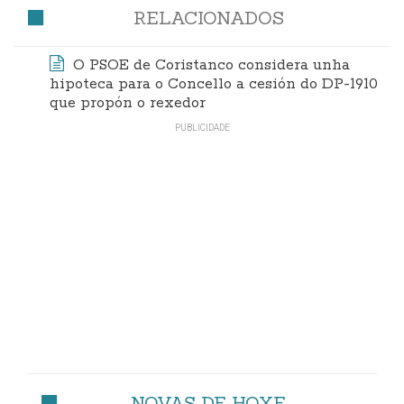
RELACIONADOS
O PSOE de Coristanco considera unha
hipoteca para o Concello a cesión do DP-1910
que propón o rexedor
NOVAS DE HOXE