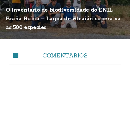
O inventario de biodiversidade do ENIL
Braña Rubia – Lagoa de Alcaián supera xa
as 500 especies
COMENTARIOS