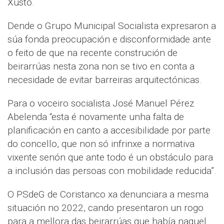
Xusto.
Dende o Grupo Municipal Socialista expresaron a
súa fonda preocupación e disconformidade ante
o feito de que na recente construción de
beirarrúas nesta zona non se tivo en conta a
necesidade de evitar barreiras arquitectónicas.
Para o voceiro socialista José Manuel Pérez
Abelenda “esta é novamente unha falta de
planificación en canto a accesibilidade por parte
do concello, que non só infrinxe a normativa
vixente senón que ante todo é un obstáculo para
a inclusión das persoas con mobilidade reducida”.
O PSdeG de Coristanco xa denunciara a mesma
situación no 2022, cando presentaron un rogo
para a mellora das beirarrúas que había naquel