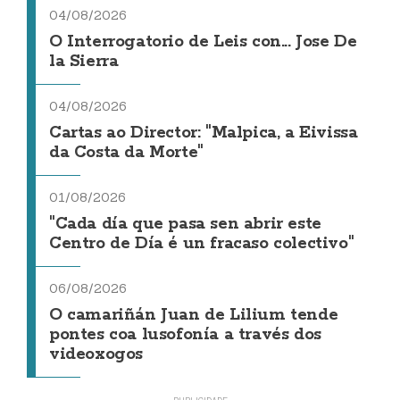
04/08/2026
O Interrogatorio de Leis con... Jose De
la Sierra
04/08/2026
Cartas ao Director: "Malpica, a Eivissa
da Costa da Morte"
01/08/2026
"Cada día que pasa sen abrir este
Centro de Día é un fracaso colectivo"
06/08/2026
O camariñán Juan de Lilium tende
pontes coa lusofonía a través dos
videoxogos