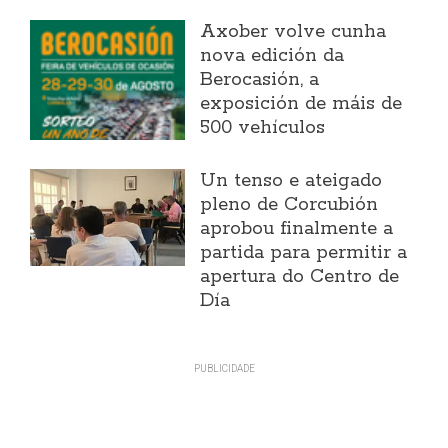
Axober volve cunha
nova edición da
Berocasión, a
exposición de máis de
500 vehículos
Un tenso e ateigado
pleno de Corcubión
aprobou finalmente a
partida para permitir a
apertura do Centro de
Día