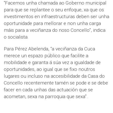
“Facemos unha chamada ao Goberno municipal
para que se replantee o seu enfoque, xa que os
investimentos en infraestructuras deben ser unha
oportunidade para mellorar e non unha carga
máis para a veciñanza do noso Concello”, indica
o socialista.
Para Pérez Abelenda, “a veciñanza da Cuca
merece un espazo público que facilite a
mobilidade e garanta á súa vez a igualdade de
oportunidades, ao igual que se fixo noutros
lugares ou incluso na accesibilidade da Casa do
Concello recentemente tamén se pode e se debe
facer en cada unhas das actuación que se
acometan, sexa na parroquia que sexa”.