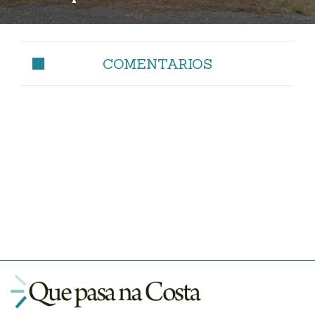
COMENTARIOS