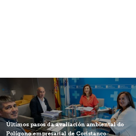
Últimos pasos da avaliación ambiental do
Polígono empresarial de Coristanco