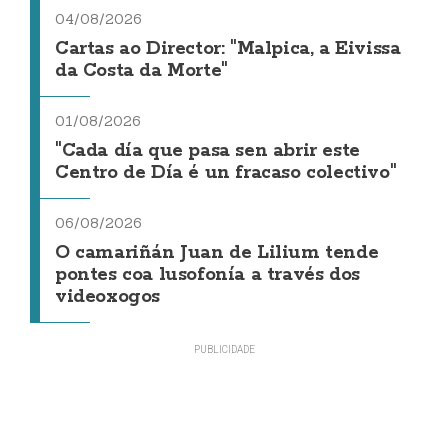
04/08/2026
Cartas ao Director: "Malpica, a Eivissa
da Costa da Morte"
01/08/2026
"Cada día que pasa sen abrir este
Centro de Día é un fracaso colectivo"
06/08/2026
O camariñán Juan de Lilium tende
pontes coa lusofonía a través dos
videoxogos