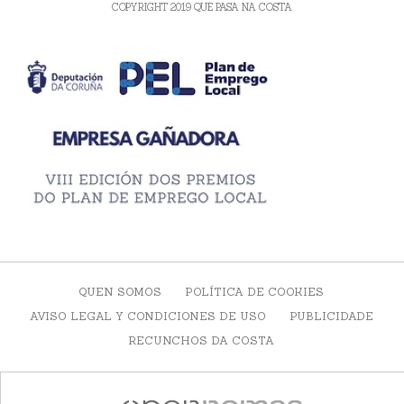
COPYRIGHT 2019 QUE PASA NA COSTA
QUEN SOMOS
POLÍTICA DE COOKIES
AVISO LEGAL Y CONDICIONES DE USO
PUBLICIDADE
RECUNCHOS DA COSTA