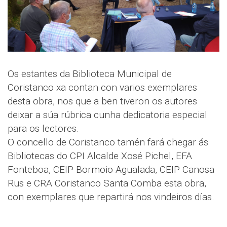
Os estantes da Biblioteca Municipal de
Coristanco xa contan con varios exemplares
desta obra, nos que a ben tiveron os autores
deixar a súa rúbrica cunha dedicatoria especial
para os lectores.
O concello de Coristanco tamén fará chegar ás
Bibliotecas do CPI Alcalde Xosé Pichel, EFA
Fonteboa, CEIP Bormoio Agualada, CEIP Canosa
Rus e CRA Coristanco Santa Comba esta obra,
con exemplares que repartirá nos vindeiros días.