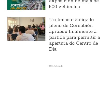
exposición de máis de
500 vehículos
Un tenso e ateigado
pleno de Corcubión
aprobou finalmente a
partida para permitir a
apertura do Centro de
Día