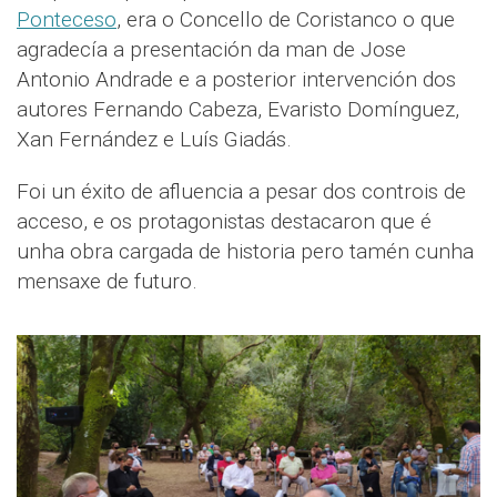
Ponteceso
, era o Concello de Coristanco o que
agradecía a presentación da man de Jose
Antonio Andrade e a posterior intervención dos
autores Fernando Cabeza, Evaristo Domínguez,
Xan Fernández e Luís Giadás.
Foi un éxito de afluencia a pesar dos controis de
acceso, e os protagonistas destacaron que é
unha obra cargada de historia pero tamén cunha
mensaxe de futuro.