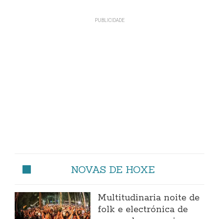
NOVAS DE HOXE
Multitudinaria noite de
folk e electrónica de