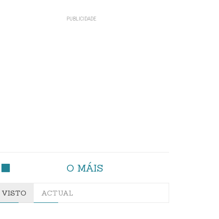
O MÁIS
VISTO
ACTUAL