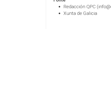
Redacción QPC (info
Xunta de Galicia