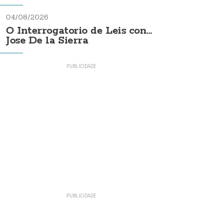
04/08/2026
O Interrogatorio de Leis con...
Jose De la Sierra