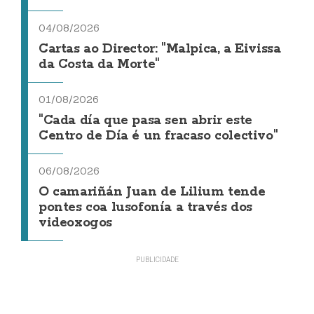
04/08/2026
Cartas ao Director: "Malpica, a Eivissa
da Costa da Morte"
01/08/2026
"Cada día que pasa sen abrir este
Centro de Día é un fracaso colectivo"
06/08/2026
O camariñán Juan de Lilium tende
pontes coa lusofonía a través dos
videoxogos