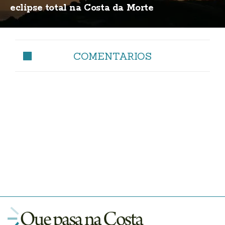
eclipse total na Costa da Morte
COMENTARIOS