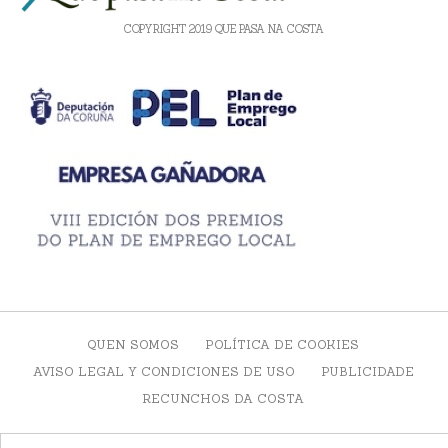
COPYRIGHT 2019 QUE PASA NA COSTA
QUEN SOMOS
POLÍTICA DE COOKIES
AVISO LEGAL Y CONDICIONES DE USO
PUBLICIDADE
RECUNCHOS DA COSTA