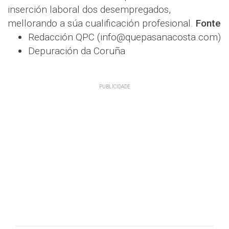
inserción laboral dos desempregados,
mellorando a súa cualificación profesional.
Fonte
Redacción QPC (info@quepasanacosta.com)
Depuración da Coruña