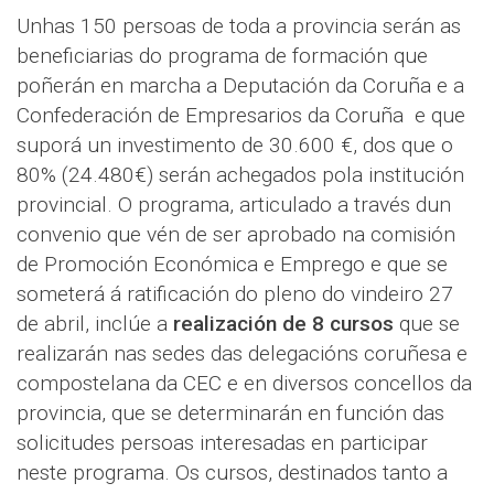
Unhas 150 persoas de toda a provincia serán as
beneficiarias do programa de formación que
poñerán en marcha a Deputación da Coruña e a
Confederación de Empresarios da Coruña e que
suporá un investimento de 30.600 €, dos que o
80% (24.480€) serán achegados pola institución
provincial. O programa, articulado a través dun
convenio que vén de ser aprobado na comisión
de Promoción Económica e Emprego e que se
someterá á ratificación do pleno do vindeiro 27
de abril, inclúe a
realización de 8 cursos
que se
realizarán nas sedes das delegacións coruñesa e
compostelana da CEC e en diversos concellos da
provincia, que se determinarán en función das
solicitudes persoas interesadas en participar
neste programa. Os cursos, destinados tanto a