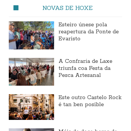
NOVAS DE HOXE
Esteiro únese pola
reapertura da Ponte de
Evaristo
A Confraría de Laxe
triunfa coa Festa da
Pesca Artesanal
Este outro Castelo Rock
é tan ben posible