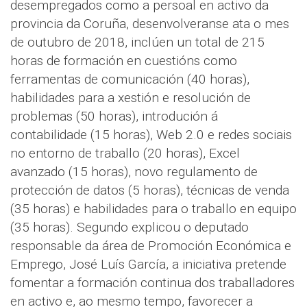
desempregados como a persoal en activo da
provincia da Coruña, desenvolveranse ata o mes
de outubro de 2018, inclúen un total de 215
horas de formación en cuestións como
ferramentas de comunicación (40 horas),
habilidades para a xestión e resolución de
problemas (50 horas), introdución á
contabilidade (15 horas), Web 2.0 e redes sociais
no entorno de traballo (20 horas), Excel
avanzado (15 horas), novo regulamento de
protección de datos (5 horas), técnicas de venda
(35 horas) e habilidades para o traballo en equipo
(35 horas). Segundo explicou o deputado
responsable da área de Promoción Económica e
Emprego, José Luís García, a iniciativa pretende
fomentar a formación continua dos traballadores
en activo e, ao mesmo tempo, favorecer a