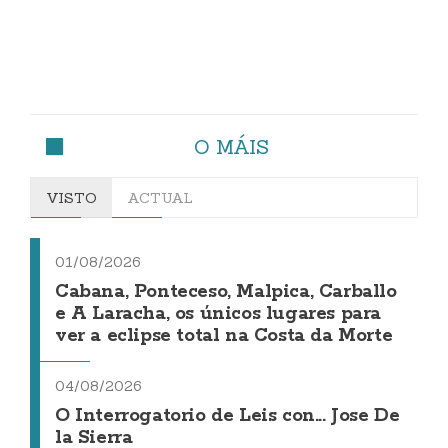
O MÁIS
VISTO
ACTUAL
01/08/2026
Cabana, Ponteceso, Malpica, Carballo
e A Laracha, os únicos lugares para
ver a eclipse total na Costa da Morte
04/08/2026
O Interrogatorio de Leis con... Jose De
la Sierra