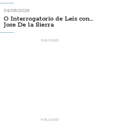
04/08/2026
O Interrogatorio de Leis con...
Jose De la Sierra