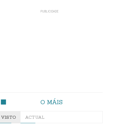
O MÁIS
VISTO
ACTUAL