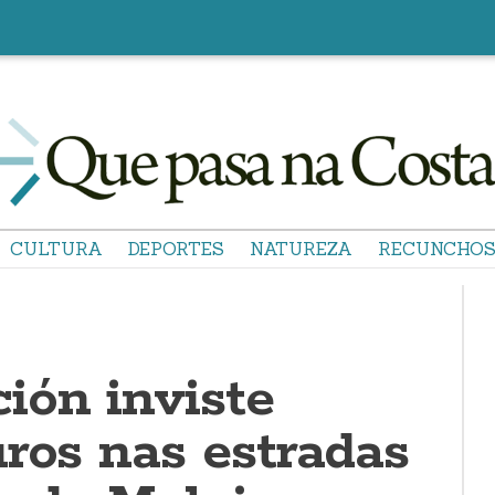
CULTURA
DEPORTES
NATUREZA
RECUNCHO
ión inviste
ros nas estradas