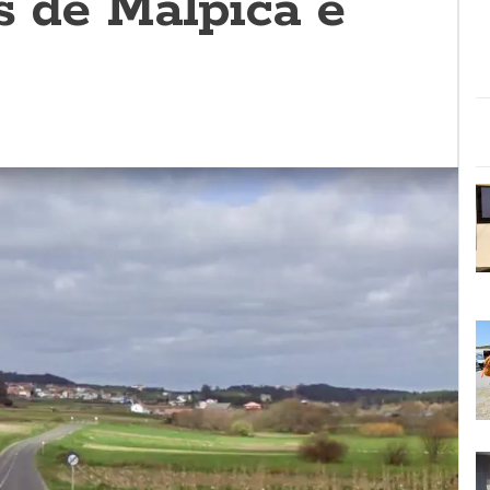
s de Malpica e